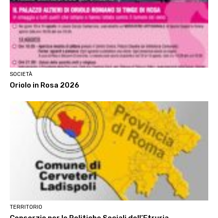
SOCIETÀ
Oriolo in Rosa 2026
TERRITORIO