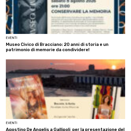
EVENTI
Museo Civico di Bracciano: 20 anni di storia e un
patrimonio di memorie da condividere!
EVENTI
Agostino De Angelis a Gallipoli per la presentazione del