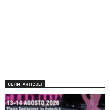
ULTIMI ARTICOLI