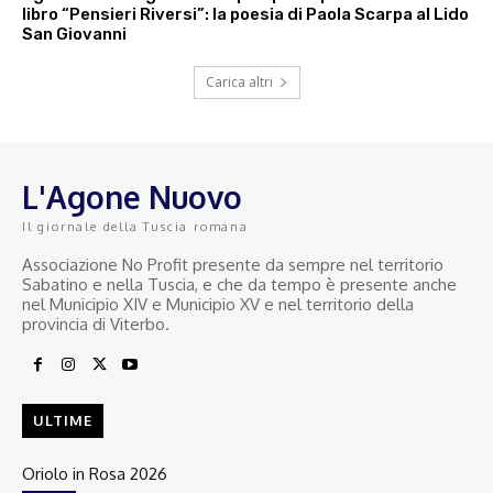
libro “Pensieri Riversi”: la poesia di Paola Scarpa al Lido
San Giovanni
Carica altri
L'Agone Nuovo
Il giornale della Tuscia romana
Associazione No Profit presente da sempre nel territorio
Sabatino e nella Tuscia, e che da tempo è presente anche
nel Municipio XIV e Municipio XV e nel territorio della
provincia di Viterbo.
ULTIME
Oriolo in Rosa 2026