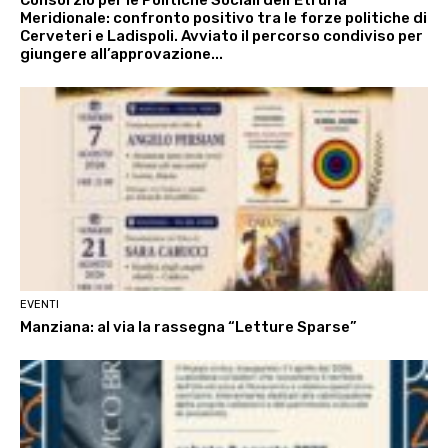
Consorzio per le Politiche Sociali dell’Etruria
Meridionale: confronto positivo tra le forze politiche di
Cerveteri e Ladispoli. Avviato il percorso condiviso per
giungere all’approvazione...
EVENTI
Manziana: al via la rassegna “Letture Sparse”