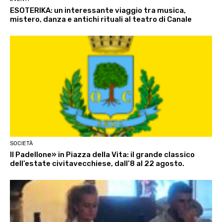
ESOTERIKA: un interessante viaggio tra musica,
mistero, danza e antichi rituali al teatro di Canale
SOCIETÀ
Il Padellone» in Piazza della Vita: il grande classico
dell’estate civitavecchiese, dall’8 al 22 agosto.