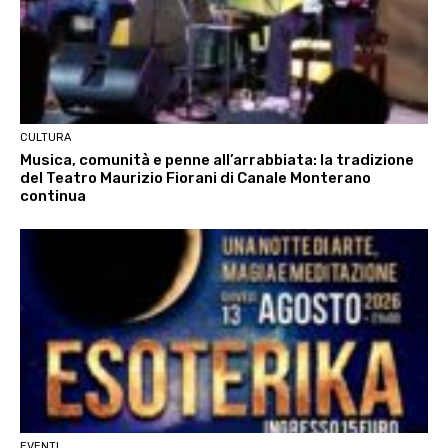
CULTURA
Musica, comunità e penne all’arrabbiata: la tradizione
del Teatro Maurizio Fiorani di Canale Monterano
continua
EVENTI