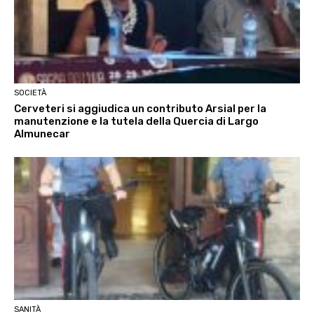
SOCIETÀ
Cerveteri si aggiudica un contributo Arsial per la
manutenzione e la tutela della Quercia di Largo
Almunecar
SANITÀ