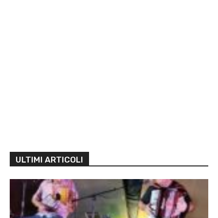
ULTIMI ARTICOLI