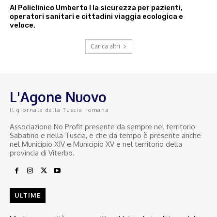
Al Policlinico Umberto I la sicurezza per pazienti,
operatori sanitari e cittadini viaggia ecologica e
veloce.
Carica altri
L'Agone Nuovo
Il giornale della Tuscia romana
Associazione No Profit presente da sempre nel territorio
Sabatino e nella Tuscia, e che da tempo è presente anche
nel Municipio XIV e Municipio XV e nel territorio della
provincia di Viterbo.
ULTIME