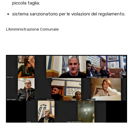
piccola taglia;
sistema sanzionatorio per le violazioni del regolamento.
L’Amministrazione Comunale