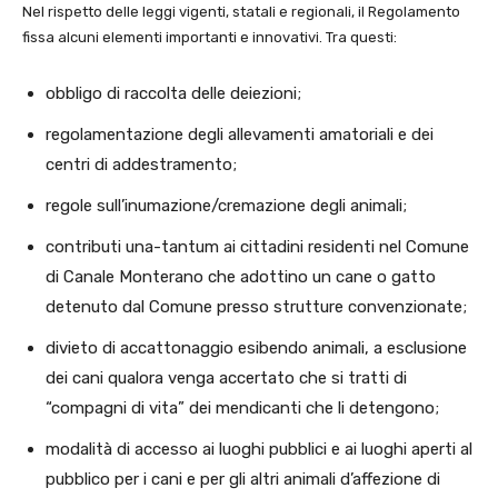
Nel rispetto delle leggi vigenti, statali e regionali, il Regolamento
fissa alcuni elementi importanti e innovativi. Tra questi:
obbligo di raccolta delle deiezioni;
regolamentazione degli allevamenti amatoriali e dei
centri di addestramento;
regole sull’inumazione/cremazione degli animali;
contributi una-tantum ai cittadini residenti nel Comune
di Canale Monterano che adottino un cane o gatto
detenuto dal Comune presso strutture convenzionate;
divieto di accattonaggio esibendo animali, a esclusione
dei cani qualora venga accertato che si tratti di
“compagni di vita” dei mendicanti che li detengono;
modalità di accesso ai luoghi pubblici e ai luoghi aperti al
pubblico per i cani e per gli altri animali d’affezione di