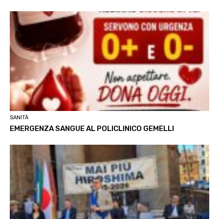
SANITÀ
EMERGENZA SANGUE AL POLICLINICO GEMELLI