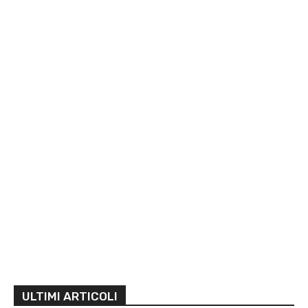
ULTIMI ARTICOLI