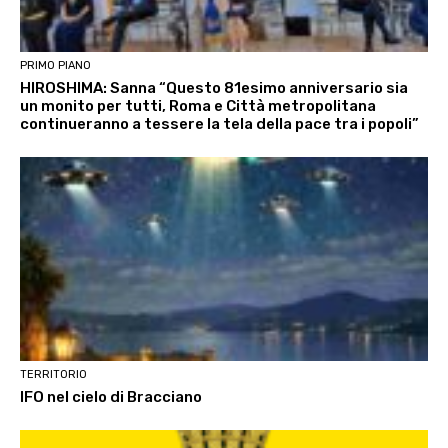
PRIMO PIANO
HIROSHIMA: Sanna “Questo 81esimo anniversario sia
un monito per tutti, Roma e Città metropolitana
continueranno a tessere la tela della pace tra i popoli”
TERRITORIO
IFO nel cielo di Bracciano