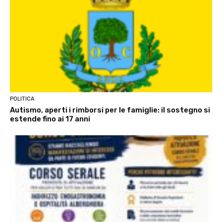
POLITICA
Autismo, aperti i rimborsi per le famiglie: il sostegno si
estende fino ai 17 anni