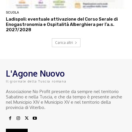
SCUOLA
Ladispoli: eventuale attivazione del Corso Serale di
Enogastronomia e Ospitalità Alberghiera per l’a.s.
2027/2028
Carica altri
L'Agone Nuovo
Il giornale della Tuscia romana
Associazione No Profit presente da sempre nel territorio
Sabatino e nella Tuscia, e che da tempo è presente anche
nel Municipio XIV e Municipio XV e nel territorio della
provincia di Viterbo.