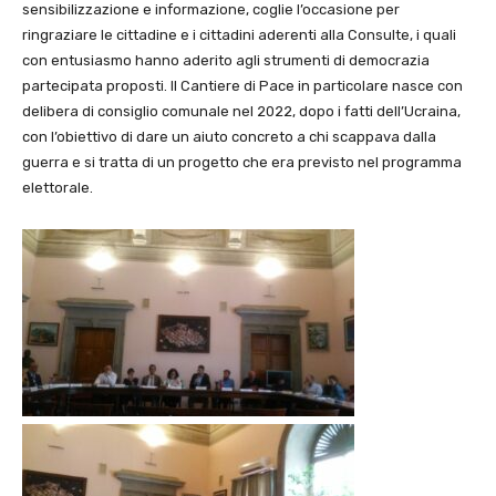
sensibilizzazione e informazione, coglie l’occasione per
ringraziare le cittadine e i cittadini aderenti alla Consulte, i quali
con entusiasmo hanno aderito agli strumenti di democrazia
partecipata proposti. Il Cantiere di Pace in particolare nasce con
delibera di consiglio comunale nel 2022, dopo i fatti dell’Ucraina,
con l’obiettivo di dare un aiuto concreto a chi scappava dalla
guerra e si tratta di un progetto che era previsto nel programma
elettorale.