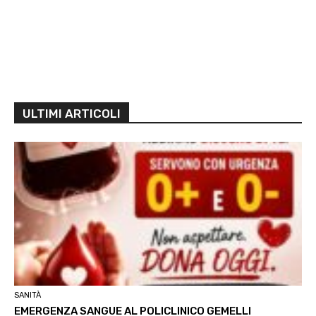
ULTIMI ARTICOLI
SANITÀ
EMERGENZA SANGUE AL POLICLINICO GEMELLI