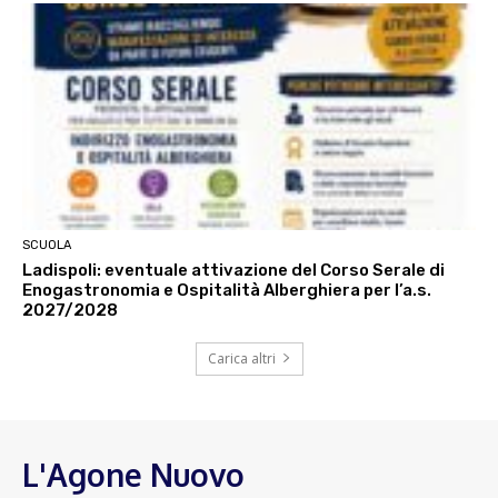
SCUOLA
Ladispoli: eventuale attivazione del Corso Serale di
Enogastronomia e Ospitalità Alberghiera per l’a.s.
2027/2028
Carica altri
L'Agone Nuovo