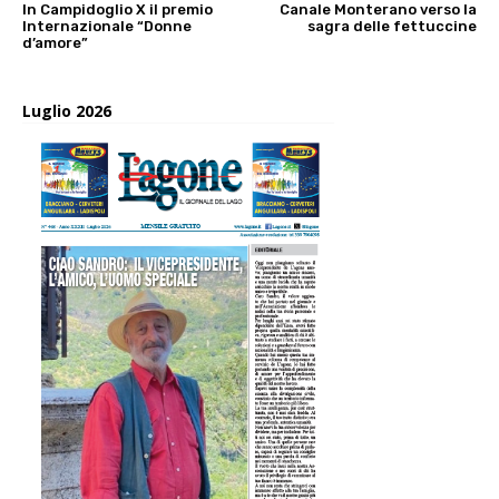
In Campidoglio X il premio
Canale Monterano verso la
Internazionale “Donne
sagra delle fettuccine
d’amore”
Luglio 2026