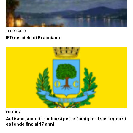
TERRITORIO
IFO nel cielo di Bracciano
POLITICA
Autismo, aperti i rimborsi per le famiglie: il sostegno si
estende fino ai 17 anni