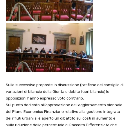
Sulle successive proposte in discussione (ratifiche del consiglio di
variazioni di bilancio della Giunta e debito fuori bilancio) le
opposizioni hanno espresso voto contrario.
Sul punto dedicato all’approvazione dell’aggiornamento biennale
del Piano Economico Finanziario relativo alla gestione integrata
dei rifiuti urbani si è aperto un dibattito sui costi in aumento e
sulla riduzione della percentuale di Raccolta Differenziata che