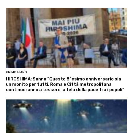
PRIMO PIANO
HIROSHIMA: Sanna “Questo 81esimo anniversario sia
un monito per tutti, Roma e Città metropolitana
continueranno a tessere la tela della pace tra i popoli”