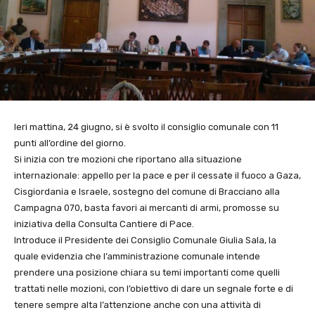
Ieri mattina, 24 giugno, si è svolto il consiglio comunale con 11
punti all’ordine del giorno.
Si inizia con tre mozioni che riportano alla situazione
internazionale: appello per la pace e per il cessate il fuoco a Gaza,
Cisgiordania e Israele, sostegno del comune di Bracciano alla
Campagna 070, basta favori ai mercanti di armi, promosse su
iniziativa della Consulta Cantiere di Pace.
Introduce il Presidente dei Consiglio Comunale Giulia Sala, la
quale evidenzia che l’amministrazione comunale intende
prendere una posizione chiara su temi importanti come quelli
trattati nelle mozioni, con l’obiettivo di dare un segnale forte e di
tenere sempre alta l’attenzione anche con una attività di