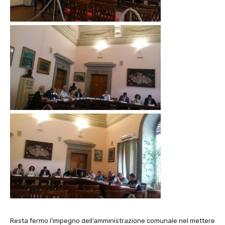
Resta fermo l’impegno dell’amministrazione comunale nel mettere