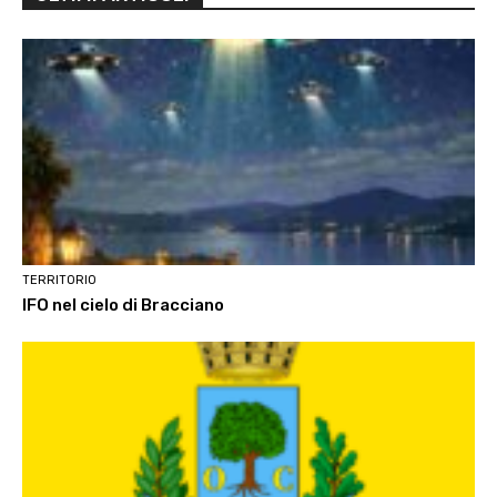
TERRITORIO
IFO nel cielo di Bracciano