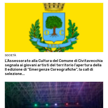
SOCIETÀ
L’Assessorato alla Cultura del Comune di Civitavecchia
segnala ai giovani artisti del territorio l’apertura della
II edizione di “Emergenze Coreografiche”, la call di
selezione...