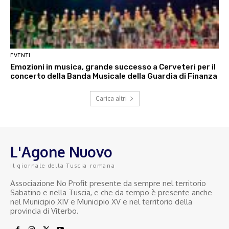
EVENTI
Emozioni in musica, grande successo a Cerveteri per il
concerto della Banda Musicale della Guardia di Finanza
Carica altri
L'Agone Nuovo
Il giornale della Tuscia romana
Associazione No Profit presente da sempre nel territorio
Sabatino e nella Tuscia, e che da tempo è presente anche
nel Municipio XIV e Municipio XV e nel territorio della
provincia di Viterbo.