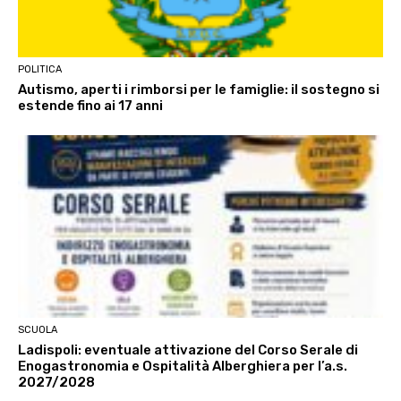
POLITICA
Autismo, aperti i rimborsi per le famiglie: il sostegno si
estende fino ai 17 anni
SCUOLA
Ladispoli: eventuale attivazione del Corso Serale di
Enogastronomia e Ospitalità Alberghiera per l’a.s.
2027/2028