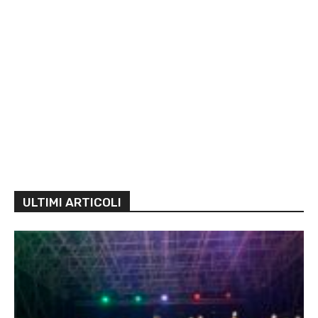
ULTIMI ARTICOLI