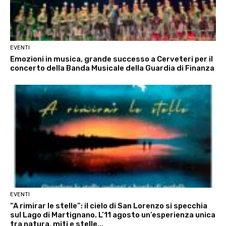
EVENTI
Emozioni in musica, grande successo a Cerveteri per il
concerto della Banda Musicale della Guardia di Finanza
EVENTI
“A rimirar le stelle”: il cielo di San Lorenzo si specchia
sul Lago di Martignano. L’11 agosto un’esperienza unica
tra natura, miti e stelle...