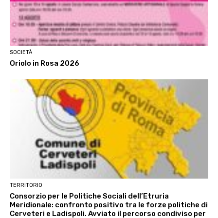
SOCIETÀ
Oriolo in Rosa 2026
TERRITORIO
Consorzio per le Politiche Sociali dell’Etruria
Meridionale: confronto positivo tra le forze politiche di
Cerveteri e Ladispoli. Avviato il percorso condiviso per