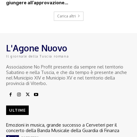
giungere all’approvazione...
Carica altri
L'Agone Nuovo
Il giornale della Tuscia romana
Associazione No Profit presente da sempre nel territorio
Sabatino e nella Tuscia, e che da tempo è presente anche
nel Municipio XIV e Municipio XV e nel territorio della
provincia di Viterbo.
ULTIME
Emozioni in musica, grande successo a Cerveteri per il
concerto della Banda Musicale della Guardia di Finanza