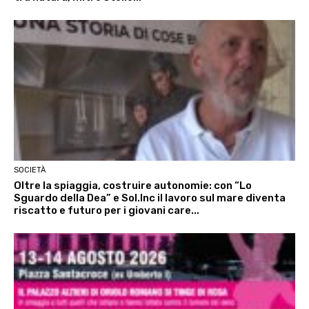
SOCIETÀ
Oltre la spiaggia, costruire autonomie: con “Lo
Sguardo della Dea” e Sol.Inc il lavoro sul mare diventa
riscatto e futuro per i giovani care...