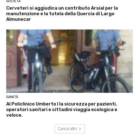
SOCIETÀ
Cerveteri si aggiudica un contributo Arsial per la
manutenzione e la tutela della Quercia di Largo
Almunecar
SANITÀ
Al Policlinico Umberto I la sicurezza per pazienti,
operatori sanitari e cittadini viaggia ecologica e
veloce.
Carica altri