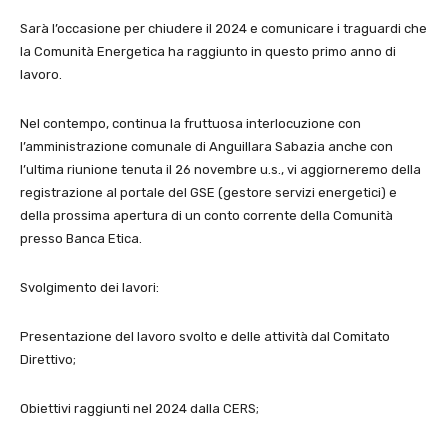
Sarà l’occasione per chiudere il 2024 e comunicare i traguardi che
la Comunità Energetica ha raggiunto in questo primo anno di
lavoro.
Nel contempo, continua la fruttuosa interlocuzione con
l’amministrazione comunale di Anguillara Sabazia anche con
l’ultima riunione tenuta il 26 novembre u.s., vi aggiorneremo della
registrazione al portale del GSE (gestore servizi energetici) e
della prossima apertura di un conto corrente della Comunità
presso Banca Etica.
Svolgimento dei lavori:
Presentazione del lavoro svolto e delle attività dal Comitato
Direttivo;
Obiettivi raggiunti nel 2024 dalla CERS;