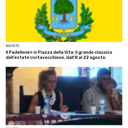
SOCIETÀ
Il Padellone» in Piazza della Vita: il grande classico
dell’estate civitavecchiese, dall’8 al 22 agosto.