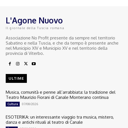
L'Agone Nuovo
Il giornale della Tuscia romana
Associazione No Profit presente da sempre nel territorio
Sabatino e nella Tuscia, e che da tempo è presente anche
nel Municipio XIV e Municipio XV e nel territorio della
provincia di Viterbo.
ULTIME
Musica, comunità e penne all’arrabbiata: la tradizione del
Teatro Maurizio Fiorani di Canale Monterano continua
07/08/2026
Cultura
ESOTERIKA: un interessante viaggio tra musica, mistero,
danza e antichi rituali al teatro di Canale