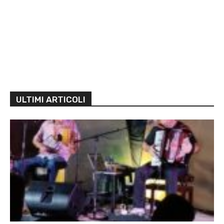
ULTIMI ARTICOLI