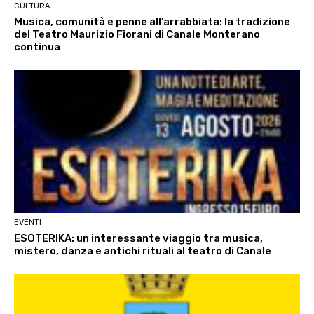
CULTURA
Musica, comunità e penne all’arrabbiata: la tradizione
del Teatro Maurizio Fiorani di Canale Monterano
continua
EVENTI
ESOTERIKA: un interessante viaggio tra musica,
mistero, danza e antichi rituali al teatro di Canale