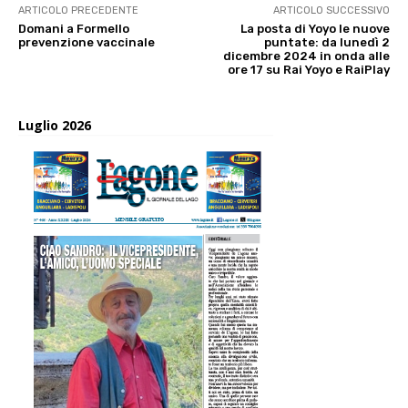
ARTICOLO PRECEDENTE
ARTICOLO SUCCESSIVO
Domani a Formello
La posta di Yoyo le nuove
prevenzione vaccinale
puntate: da lunedì 2
dicembre 2024 in onda alle
ore 17 su Rai Yoyo e RaiPlay
Luglio 2026