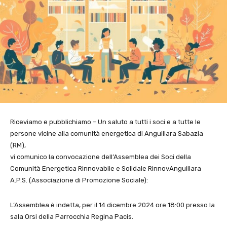
Riceviamo e pubblichiamo – Un saluto a tutti i soci e a tutte le
persone vicine alla comunità energetica di Anguillara Sabazia
(RM),
vi comunico la convocazione dell’Assemblea dei Soci della
Comunità Energetica Rinnovabile e Solidale RinnovAnguillara
A.P.S. (Associazione di Promozione Sociale):
L’Assemblea è indetta, per il 14 dicembre 2024 ore 18:00 presso la
sala Orsi della Parrocchia Regina Pacis.