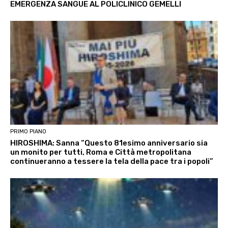
EMERGENZA SANGUE AL POLICLINICO GEMELLI
PRIMO PIANO
HIROSHIMA: Sanna “Questo 81esimo anniversario sia
un monito per tutti, Roma e Città metropolitana
continueranno a tessere la tela della pace tra i popoli”