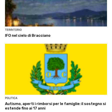
TERRITORIO
IFO nel cielo di Bracciano
POLITICA
Autismo, aperti i rimborsi per le famiglie: il sostegno si
estende fino ai 17 anni