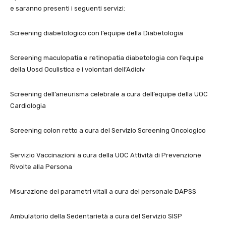
e saranno presenti i seguenti servizi:
Screening diabetologico con l’equipe della Diabetologia
Screening maculopatia e retinopatia diabetologia con l’equipe
della Uosd Oculistica e i volontari dell’Adiciv
Screening dell’aneurisma celebrale a cura dell’equipe della UOC
Cardiologia
Screening colon retto a cura del Servizio Screening Oncologico
Servizio Vaccinazioni a cura della UOC Attività di Prevenzione
Rivolte alla Persona
Misurazione dei parametri vitali a cura del personale DAPSS
Ambulatorio della Sedentarietà a cura del Servizio SISP