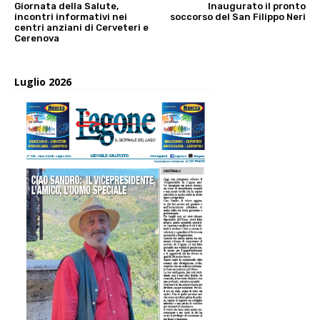
Giornata della Salute,
Inaugurato il pronto
incontri informativi nei
soccorso del San Filippo Neri
centri anziani di Cerveteri e
Cerenova
Luglio 2026