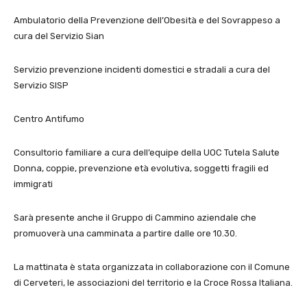
Ambulatorio della Prevenzione dell’Obesità e del Sovrappeso a
cura del Servizio Sian
Servizio prevenzione incidenti domestici e stradali a cura del
Servizio SISP
Centro Antifumo
Consultorio familiare a cura dell’equipe della UOC Tutela Salute
Donna, coppie, prevenzione età evolutiva, soggetti fragili ed
immigrati
Sarà presente anche il Gruppo di Cammino aziendale che
promuoverà una camminata a partire dalle ore 10.30.
La mattinata è stata organizzata in collaborazione con il Comune
di Cerveteri, le associazioni del territorio e la Croce Rossa Italiana.