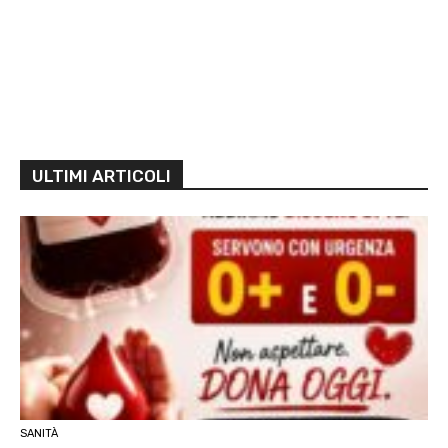
ULTIMI ARTICOLI
SANITÀ