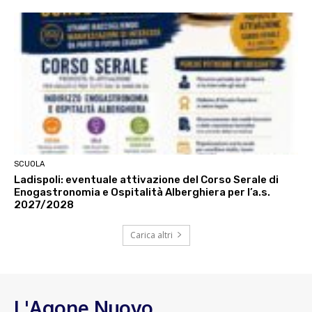
SCUOLA
Ladispoli: eventuale attivazione del Corso Serale di
Enogastronomia e Ospitalità Alberghiera per l’a.s.
2027/2028
Carica altri
L'Agone Nuovo