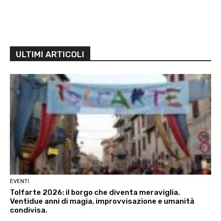
ULTIMI ARTICOLI
EVENTI
Tolfarte 2026: il borgo che diventa meraviglia.
Ventidue anni di magia, improvvisazione e umanità
condivisa.