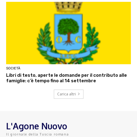
SOCIETÀ
Libri di testo, aperte le domande per il contributo alle
famiglie: c’è tempo fino al 14 settembre
Carica altri
L'Agone Nuovo
Il giornale della Tuscia romana