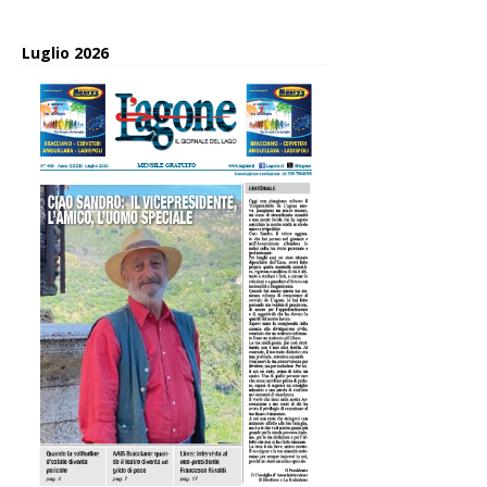
Luglio 2026