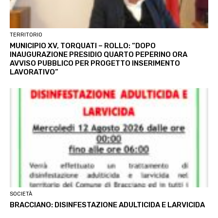
TERRITORIO
MUNICIPIO XV, TORQUATI – ROLLO: “DOPO
INAUGURAZIONE PRESIDIO QUARTO PEPERINO ORA
AVVISO PUBBLICO PER PROGETTO INSERIMENTO
LAVORATIVO”
SOCIETÀ
BRACCIANO: DISINFESTAZIONE ADULTICIDA E LARVICIDA