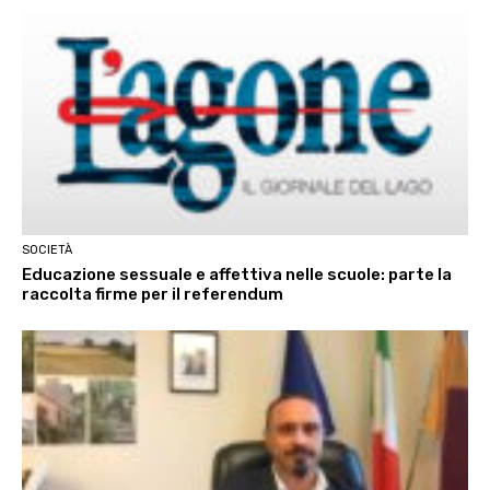
SOCIETÀ
Educazione sessuale e affettiva nelle scuole: parte la
raccolta firme per il referendum