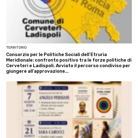
TERRITORIO
Consorzio per le Politiche Sociali dell’Etruria
Meridionale: confronto positivo tra le forze politiche di
Cerveteri e Ladispoli. Avviato il percorso condiviso per
giungere all’approvazione...