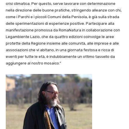
crisi climatica. Per questo, serve lavorare con determinazione
nella direzione delle buone pratiche, stringendo alleanze con chi,
come i Parchi e i piccoli Comuni della Penisola, è già sulla strada
delle sperimentazioni di esperienze positive. Partecipare alla
manifestazione promossa da RomaNatura in collaborazione con
Legambiente Lazio, che da quattro edizioni coinvolge le aree
protette della Regione insieme alle comunità, alle imprese e alle
associazioni che vi abitano, in una giornata festosa e ricca di
eventi per tutte le età, è indubbiamente un ottimo tassello da
aggiungere al nostro mosaico.”