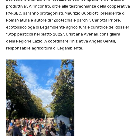
produttiva”. All’incontro, oltre alle testimonianze della cooperativa
PARSEC, saranno protagonisti: Maurizio Gubbiotti, presidente di
RomaNatura e autore di “Zootecnia e parchi”; Carlotta Priore,
ecotossicologa di Legambiente agricoltura e curatrice del dossier
“Stop pesticidi nel piatto 2022”; Cristiana Avenali, consigliera
della Regione Lazio. A coordinare l’iniziativa Angelo Gentili,
responsabile agricoltura di Legambiente.