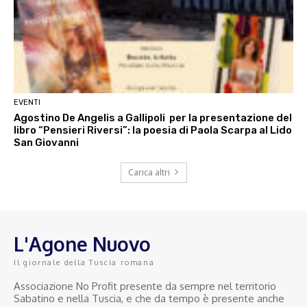
EVENTI
Agostino De Angelis a Gallipoli per la presentazione del
libro “Pensieri Riversi”: la poesia di Paola Scarpa al Lido
San Giovanni
Carica altri
L'Agone Nuovo
Il giornale della Tuscia romana
Associazione No Profit presente da sempre nel territorio
Sabatino e nella Tuscia, e che da tempo è presente anche