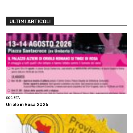
ULTIMI ARTICOLI
SOCIETÀ
Oriolo in Rosa 2026