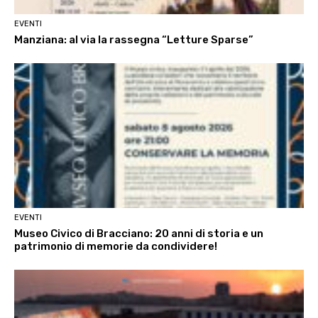
EVENTI
Manziana: al via la rassegna “Letture Sparse”
EVENTI
Museo Civico di Bracciano: 20 anni di storia e un
patrimonio di memorie da condividere!