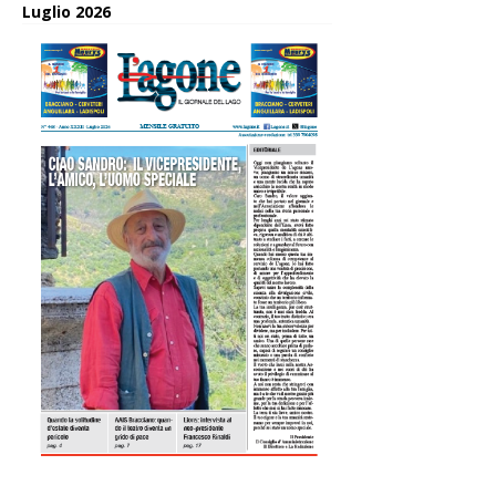
Luglio 2026