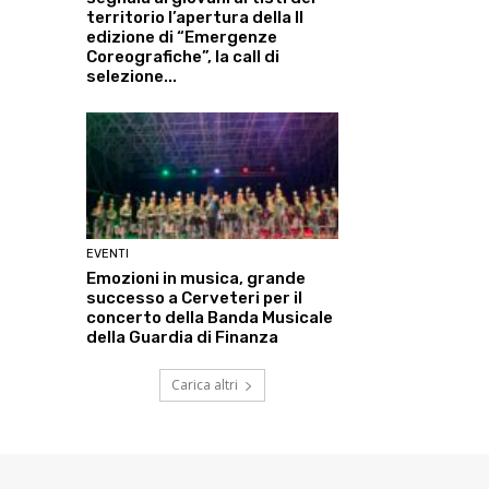
territorio l’apertura della II
edizione di “Emergenze
Coreografiche”, la call di
selezione...
EVENTI
Emozioni in musica, grande
successo a Cerveteri per il
concerto della Banda Musicale
della Guardia di Finanza
Carica altri