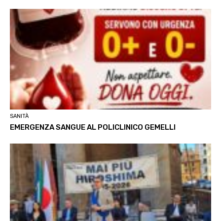
SANITÀ
EMERGENZA SANGUE AL POLICLINICO GEMELLI