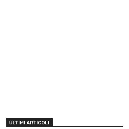
ULTIMI ARTICOLI