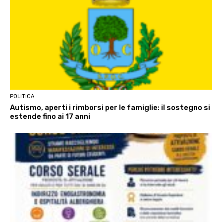
POLITICA
Autismo, aperti i rimborsi per le famiglie: il sostegno si
estende fino ai 17 anni