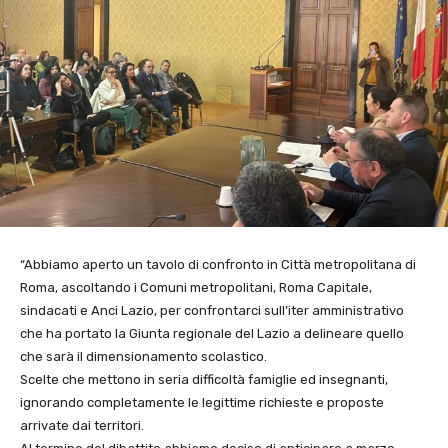
“Abbiamo aperto un tavolo di confronto in Città metropolitana di
Roma, ascoltando i Comuni metropolitani, Roma Capitale,
sindacati e Anci Lazio, per confrontarci sull’iter amministrativo
che ha portato la Giunta regionale del Lazio a delineare quello
che sarà il dimensionamento scolastico.
Scelte che mettono in seria difficoltà famiglie ed insegnanti,
ignorando completamente le legittime richieste e proposte
arrivate dai territori.