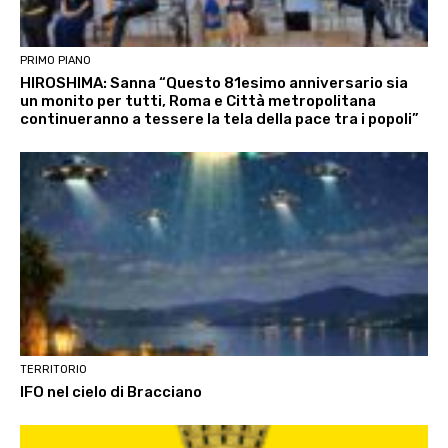
PRIMO PIANO
HIROSHIMA: Sanna “Questo 81esimo anniversario sia
un monito per tutti, Roma e Città metropolitana
continueranno a tessere la tela della pace tra i popoli”
TERRITORIO
IFO nel cielo di Bracciano