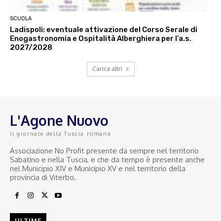
SCUOLA
Ladispoli: eventuale attivazione del Corso Serale di
Enogastronomia e Ospitalità Alberghiera per l’a.s.
2027/2028
Carica altri
L'Agone Nuovo
Il giornale della Tuscia romana
Associazione No Profit presente da sempre nel territorio
Sabatino e nella Tuscia, e che da tempo è presente anche
nel Municipio XIV e Municipio XV e nel territorio della
provincia di Viterbo.
ULTIME