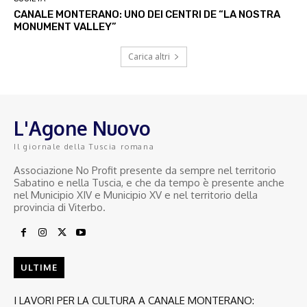
CANALE MONTERANO: UNO DEI CENTRI DE “LA NOSTRA
MONUMENT VALLEY”
Carica altri
L'Agone Nuovo
Il giornale della Tuscia romana
Associazione No Profit presente da sempre nel territorio
Sabatino e nella Tuscia, e che da tempo è presente anche
nel Municipio XIV e Municipio XV e nel territorio della
provincia di Viterbo.
ULTIME
I LAVORI PER LA CULTURA A CANALE MONTERANO: