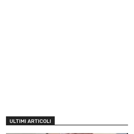
ULTIMI ARTICOLI