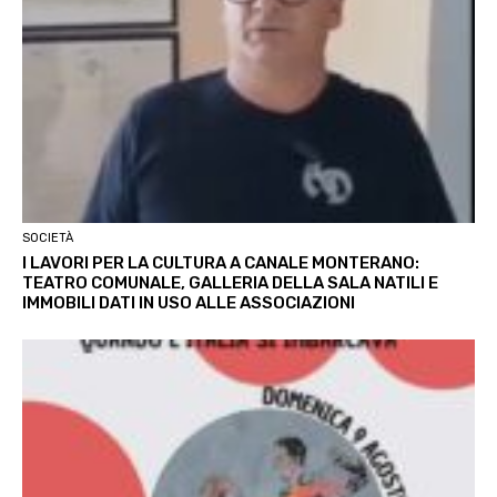
SOCIETÀ
I LAVORI PER LA CULTURA A CANALE MONTERANO:
TEATRO COMUNALE, GALLERIA DELLA SALA NATILI E
IMMOBILI DATI IN USO ALLE ASSOCIAZIONI