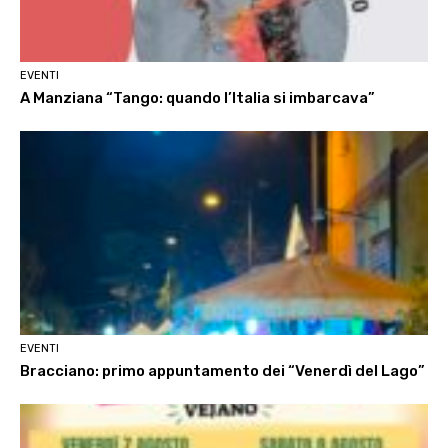
EVENTI
A Manziana “Tango: quando l’Italia si imbarcava”
EVENTI
Bracciano: primo appuntamento dei “Venerdì del Lago”