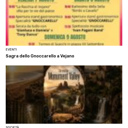
EVENTI
Sagra dello Gnoccarello a Vejano
SOCIETÀ