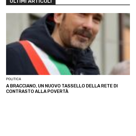
ULTIMI ARTICOLI
POLITICA
A BRACCIANO, UN NUOVO TASSELLO DELLA RETE DI
CONTRASTO ALLA POVERTÀ