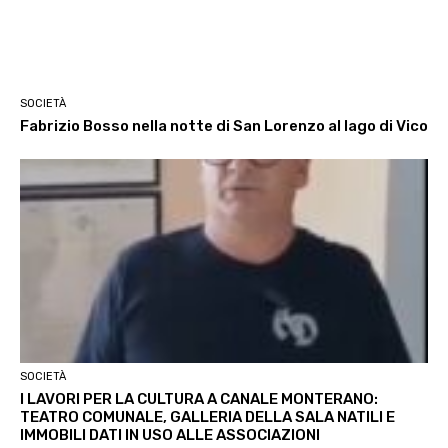
SOCIETÀ
Fabrizio Bosso nella notte di San Lorenzo al lago di Vico
SOCIETÀ
I LAVORI PER LA CULTURA A CANALE MONTERANO:
TEATRO COMUNALE, GALLERIA DELLA SALA NATILI E
IMMOBILI DATI IN USO ALLE ASSOCIAZIONI