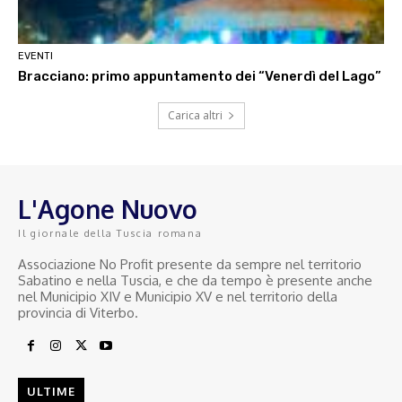
EVENTI
Bracciano: primo appuntamento dei “Venerdì del Lago”
Carica altri
L'Agone Nuovo
Il giornale della Tuscia romana
Associazione No Profit presente da sempre nel territorio
Sabatino e nella Tuscia, e che da tempo è presente anche
nel Municipio XIV e Municipio XV e nel territorio della
provincia di Viterbo.
ULTIME