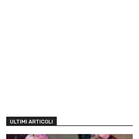
ULTIMI ARTICOLI