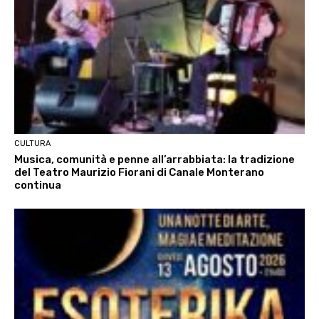
CULTURA
Musica, comunità e penne all’arrabbiata: la tradizione
del Teatro Maurizio Fiorani di Canale Monterano
continua