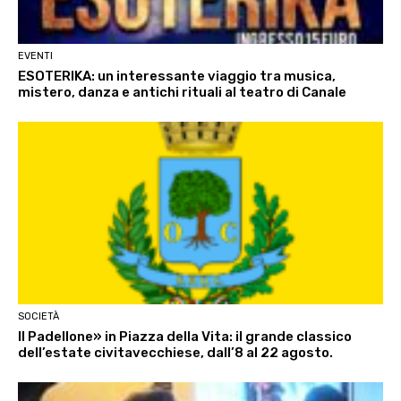
EVENTI
ESOTERIKA: un interessante viaggio tra musica,
mistero, danza e antichi rituali al teatro di Canale
SOCIETÀ
Il Padellone» in Piazza della Vita: il grande classico
dell’estate civitavecchiese, dall’8 al 22 agosto.