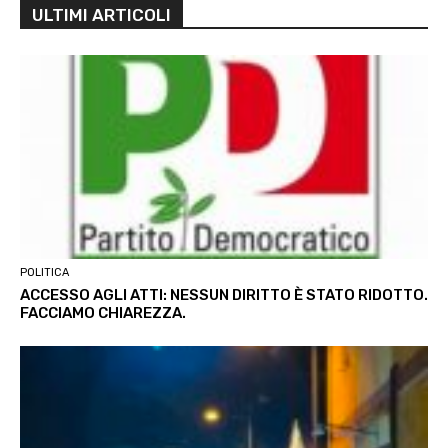
ULTIMI ARTICOLI
POLITICA
ACCESSO AGLI ATTI: NESSUN DIRITTO È STATO RIDOTTO.
FACCIAMO CHIAREZZA.