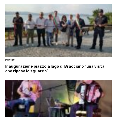
EVENTI
Inaugurazione piazzola lago di Bracciano “una vista
che riposa lo sguardo”