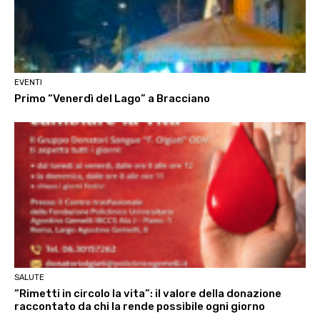
EVENTI
Primo “Venerdì del Lago” a Bracciano
SALUTE
“Rimetti in circolo la vita”: il valore della donazione
raccontato da chi la rende possibile ogni giorno