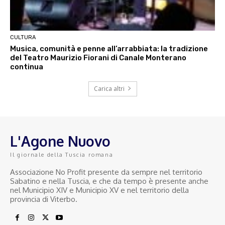
CULTURA
Musica, comunità e penne all’arrabbiata: la tradizione
del Teatro Maurizio Fiorani di Canale Monterano
continua
Carica altri
L'Agone Nuovo
Il giornale della Tuscia romana
Associazione No Profit presente da sempre nel territorio
Sabatino e nella Tuscia, e che da tempo è presente anche
nel Municipio XIV e Municipio XV e nel territorio della
provincia di Viterbo.