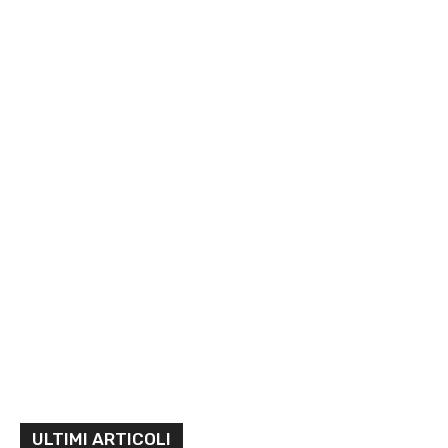
ULTIMI ARTICOLI