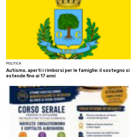
POLITICA
Autismo, aperti i rimborsi per le famiglie: il sostegno si
estende fino ai 17 anni