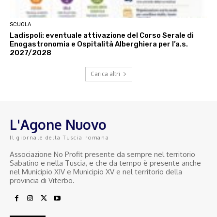
SCUOLA
Ladispoli: eventuale attivazione del Corso Serale di
Enogastronomia e Ospitalità Alberghiera per l’a.s.
2027/2028
Carica altri
L'Agone Nuovo
Il giornale della Tuscia romana
Associazione No Profit presente da sempre nel territorio
Sabatino e nella Tuscia, e che da tempo è presente anche
nel Municipio XIV e Municipio XV e nel territorio della
provincia di Viterbo.