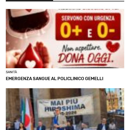
SANITÀ
EMERGENZA SANGUE AL POLICLINICO GEMELLI