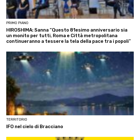
PRIMO PIANO
HIROSHIMA: Sanna “Questo 81esimo anniversario sia
un monito per tutti, Roma e Città metropolitana
continueranno a tessere la tela della pace tra i popoli”
TERRITORIO
IFO nel cielo di Bracciano