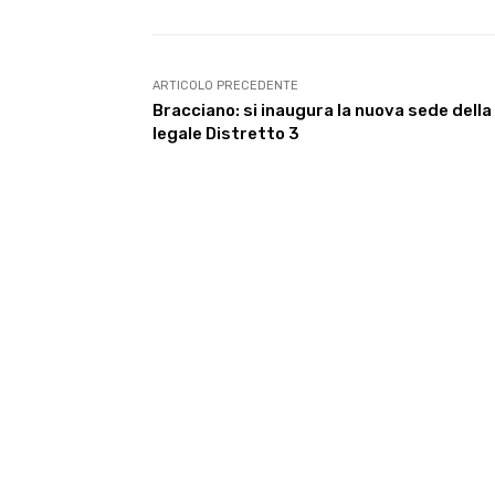
ARTICOLO PRECEDENTE
Bracciano: si inaugura la nuova sede dell
legale Distretto 3