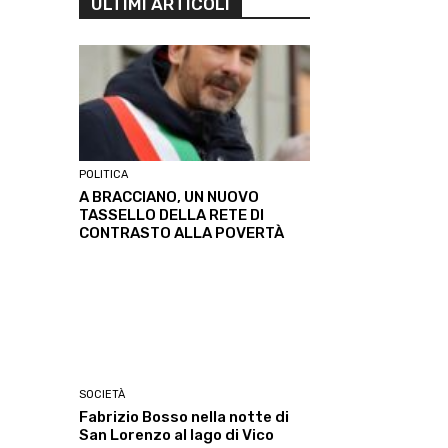
ULTIMI ARTICOLI
POLITICA
A BRACCIANO, UN NUOVO
TASSELLO DELLA RETE DI
CONTRASTO ALLA POVERTÀ
SOCIETÀ
Fabrizio Bosso nella notte di
San Lorenzo al lago di Vico