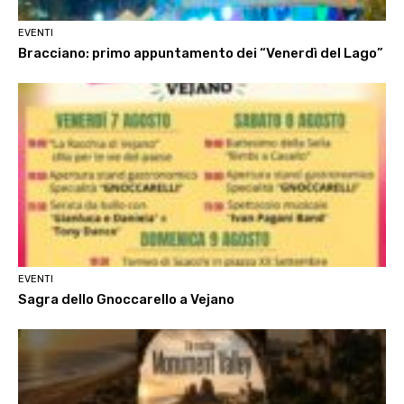
EVENTI
Bracciano: primo appuntamento dei “Venerdì del Lago”
EVENTI
Sagra dello Gnoccarello a Vejano