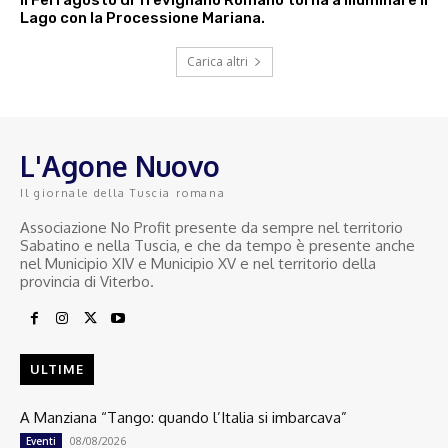
Lago con la Processione Mariana.
Carica altri
L'Agone Nuovo
Il giornale della Tuscia romana
Associazione No Profit presente da sempre nel territorio
Sabatino e nella Tuscia, e che da tempo è presente anche
nel Municipio XIV e Municipio XV e nel territorio della
provincia di Viterbo.
ULTIME
A Manziana “Tango: quando l’Italia si imbarcava”
08/08/2026
Eventi