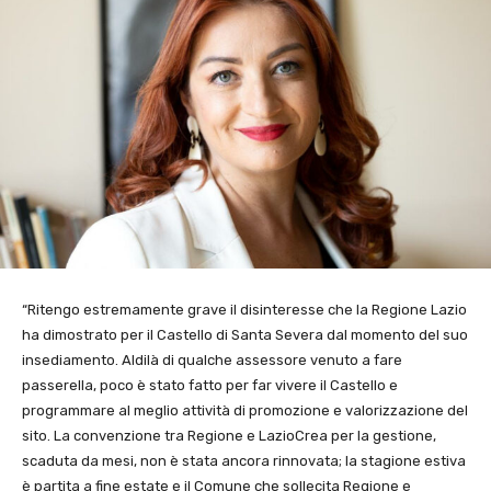
“Ritengo estremamente grave il disinteresse che la Regione Lazio
ha dimostrato per il Castello di Santa Severa dal momento del suo
insediamento. Aldilà di qualche assessore venuto a fare
passerella, poco è stato fatto per far vivere il Castello e
programmare al meglio attività di promozione e valorizzazione del
sito. La convenzione tra Regione e LazioCrea per la gestione,
scaduta da mesi, non è stata ancora rinnovata; la stagione estiva
è partita a fine estate e il Comune che sollecita Regione e