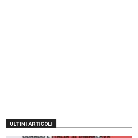
ULTIMI ARTICOLI