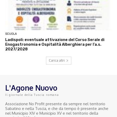
SCUOLA
Ladispoli: eventuale attivazione del Corso Serale di
Enogastronomia e Ospitalità Alberghiera per l’a.s.
2027/2028
Carica altri
L'Agone Nuovo
Il giornale della Tuscia romana
Associazione No Profit presente da sempre nel territorio
Sabatino e nella Tuscia, e che da tempo è presente anche
nel Municipio XIV e Municipio XV e nel territorio della