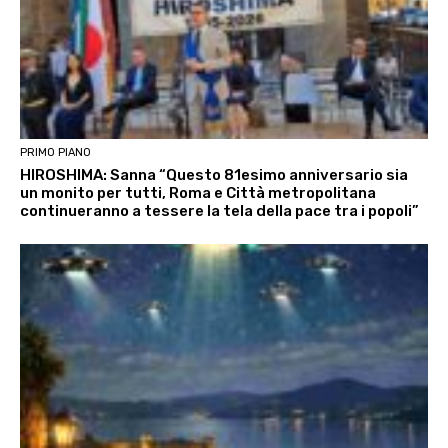
PRIMO PIANO
HIROSHIMA: Sanna “Questo 81esimo anniversario sia
un monito per tutti, Roma e Città metropolitana
continueranno a tessere la tela della pace tra i popoli”