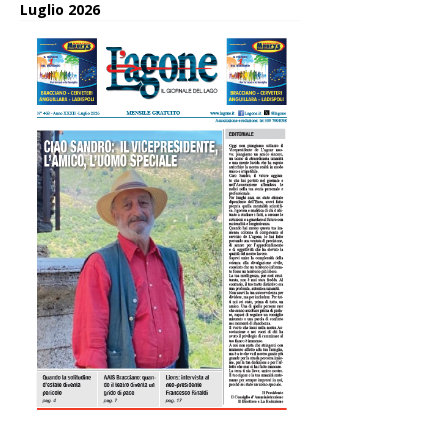
Luglio 2026