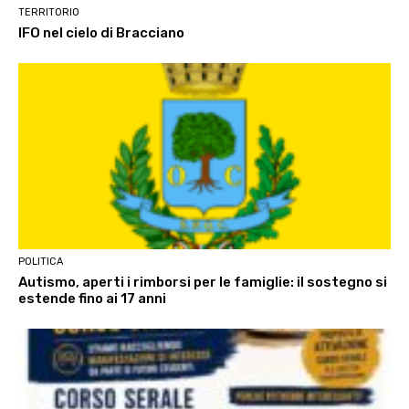
TERRITORIO
IFO nel cielo di Bracciano
POLITICA
Autismo, aperti i rimborsi per le famiglie: il sostegno si
estende fino ai 17 anni