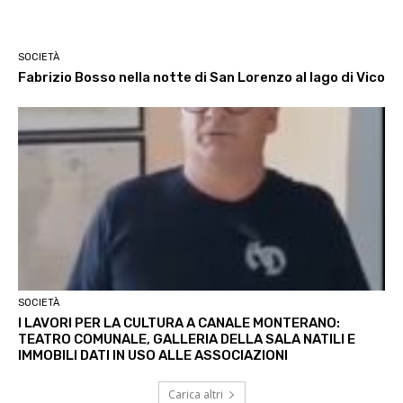
SOCIETÀ
Fabrizio Bosso nella notte di San Lorenzo al lago di Vico
SOCIETÀ
I LAVORI PER LA CULTURA A CANALE MONTERANO:
TEATRO COMUNALE, GALLERIA DELLA SALA NATILI E
IMMOBILI DATI IN USO ALLE ASSOCIAZIONI
Carica altri