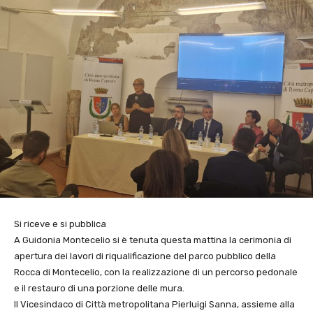
Si riceve e si pubblica
A Guidonia Montecelio si è tenuta questa mattina la cerimonia di
apertura dei lavori di riqualificazione del parco pubblico della
Rocca di Montecelio, con la realizzazione di un percorso pedonale
e il restauro di una porzione delle mura.
Il Vicesindaco di Città metropolitana Pierluigi Sanna, assieme alla