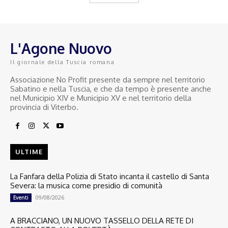
L'Agone Nuovo
Il giornale della Tuscia romana
Associazione No Profit presente da sempre nel territorio
Sabatino e nella Tuscia, e che da tempo è presente anche
nel Municipio XIV e Municipio XV e nel territorio della
provincia di Viterbo.
ULTIME
La Fanfara della Polizia di Stato incanta il castello di Santa
Severa: la musica come presidio di comunità
09/08/2026
Eventi
A BRACCIANO, UN NUOVO TASSELLO DELLA RETE DI