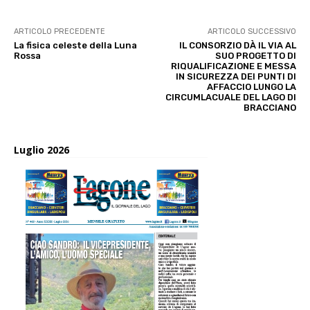
ARTICOLO PRECEDENTE
ARTICOLO SUCCESSIVO
La fisica celeste della Luna
IL CONSORZIO DÀ IL VIA AL
Rossa
SUO PROGETTO DI
RIQUALIFICAZIONE E MESSA
IN SICUREZZA DEI PUNTI DI
AFFACCIO LUNGO LA
CIRCUMLACUALE DEL LAGO DI
BRACCIANO
Luglio 2026