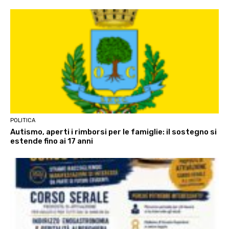
POLITICA
Autismo, aperti i rimborsi per le famiglie: il sostegno si
estende fino ai 17 anni