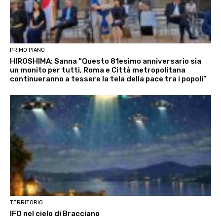
PRIMO PIANO
HIROSHIMA: Sanna “Questo 81esimo anniversario sia
un monito per tutti, Roma e Città metropolitana
continueranno a tessere la tela della pace tra i popoli”
TERRITORIO
IFO nel cielo di Bracciano