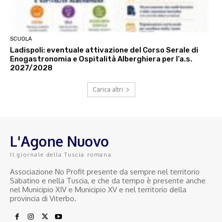
SCUOLA
Ladispoli: eventuale attivazione del Corso Serale di
Enogastronomia e Ospitalità Alberghiera per l’a.s.
2027/2028
Carica altri
L'Agone Nuovo
Il giornale della Tuscia romana
Associazione No Profit presente da sempre nel territorio
Sabatino e nella Tuscia, e che da tempo è presente anche
nel Municipio XIV e Municipio XV e nel territorio della
provincia di Viterbo.