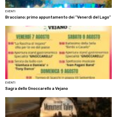
EVENTI
Bracciano: primo appuntamento dei “Venerdì del Lago”
EVENTI
Sagra dello Gnoccarello a Vejano