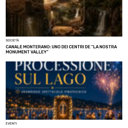
SOCIETÀ
CANALE MONTERANO: UNO DEI CENTRI DE “LA NOSTRA
MONUMENT VALLEY”
EVENTI