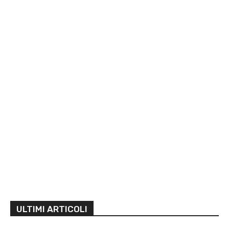
ULTIMI ARTICOLI