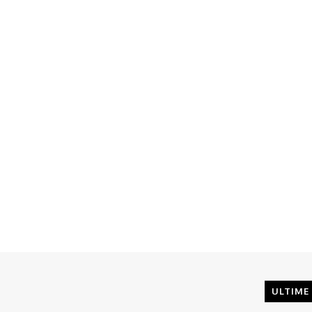
ULTIME