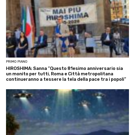
PRIMO PIANO
HIROSHIMA: Sanna “Questo 81esimo anniversario sia
un monito per tutti, Roma e Città metropolitana
continueranno a tessere la tela della pace tra i popoli”