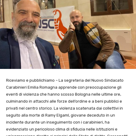
Riceviamo e pubblichiamo – La segreteria del Nuovo Sindacato
Carabinieri Emilia Romagna apprende con preoccupazione gli
eventi di violenza che hanno scosso Bologna nelle ultime ore,
culminando in attacchi alle forze dell’ordine e a beni pubblici e
privati nel centro storico. La violenza scatenata dai collettivi in
seguito alla morte di Ramy Elgaml, giovane deceduto in un
incidente durante un inseguimento con i carabinieri, ha
evidenziato un pericoloso clima di sfiducia nelle istituzioni e