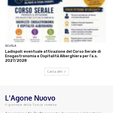
SCUOLA
Ladispoli: eventuale attivazione del Corso Serale di
Enogastronomia e Ospitalità Alberghiera per l’a.s.
2027/2028
Carica altri
L'Agone Nuovo
Il giornale della Tuscia romana