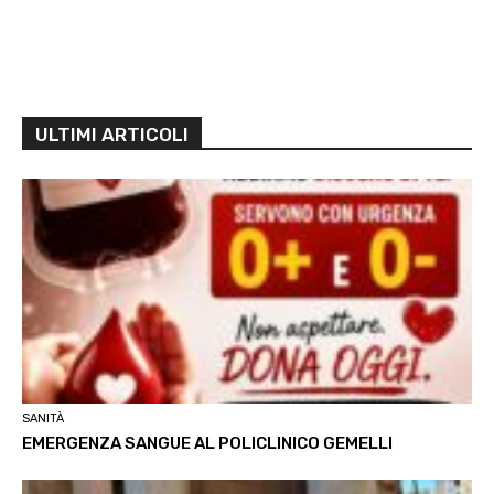
ULTIMI ARTICOLI
SANITÀ
EMERGENZA SANGUE AL POLICLINICO GEMELLI