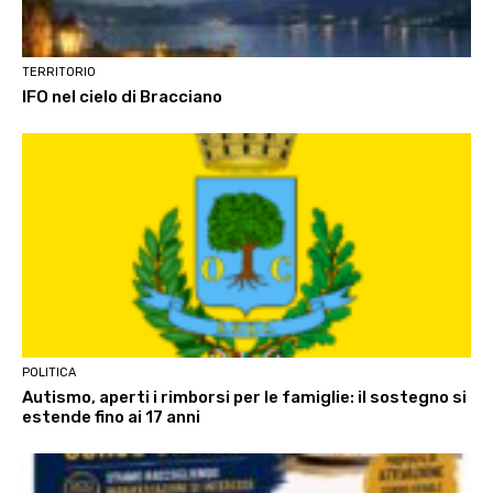
TERRITORIO
IFO nel cielo di Bracciano
POLITICA
Autismo, aperti i rimborsi per le famiglie: il sostegno si
estende fino ai 17 anni