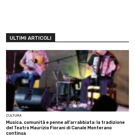
ULTIMI ARTICOLI
CULTURA
Musica, comunità e penne all’arrabbiata: la tradizione
del Teatro Maurizio Fiorani di Canale Monterano
continua