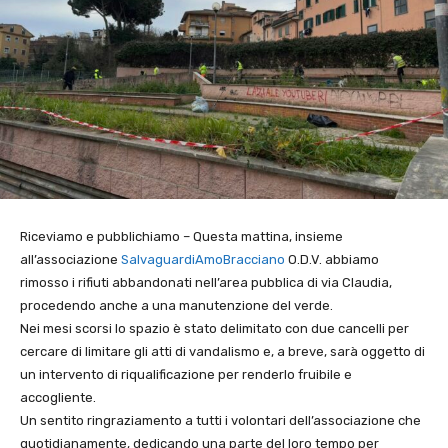
Riceviamo e pubblichiamo – Questa mattina, insieme
all’associazione
SalvaguardiAmoBracciano
O.D.V. abbiamo
rimosso i rifiuti abbandonati nell’area pubblica di via Claudia,
procedendo anche a una manutenzione del verde.
Nei mesi scorsi lo spazio è stato delimitato con due cancelli per
cercare di limitare gli atti di vandalismo e, a breve, sarà oggetto di
un intervento di riqualificazione per renderlo fruibile e
accogliente.
Un sentito ringraziamento a tutti i volontari dell’associazione che
quotidianamente, dedicando una parte del loro tempo per