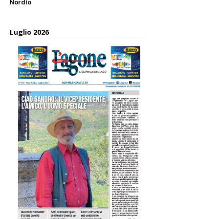
Nordio
Luglio 2026