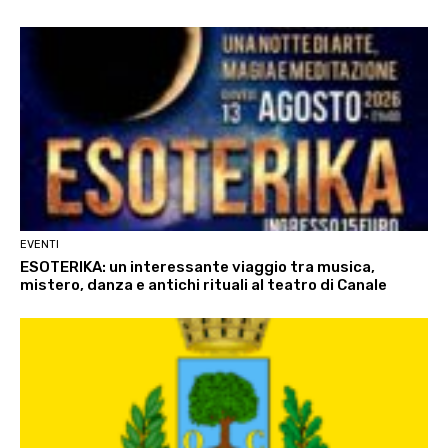
EVENTI
ESOTERIKA: un interessante viaggio tra musica,
mistero, danza e antichi rituali al teatro di Canale