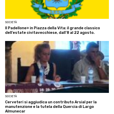
SOCIETÀ
Il Padellone» in Piazza della Vita: il grande classico
dell’estate civitavecchiese, dall’8 al 22 agosto.
SOCIETÀ
Cerveteri si aggiudica un contributo Arsial per la
manutenzione e la tutela della Quercia di Largo
Almunecar