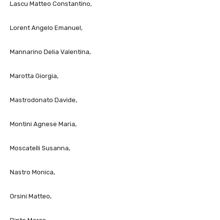
Lascu Matteo Constantino,
Lorent Angelo Emanuel,
Mannarino Delia Valentina,
Marotta Giorgia,
Mastrodonato Davide,
Montini Agnese Maria,
Moscatelli Susanna,
Nastro Monica,
Orsini Matteo,