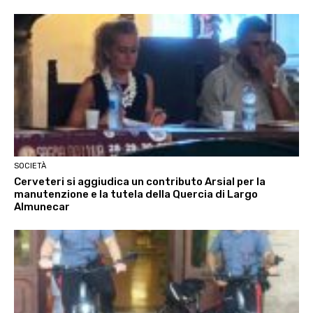
SOCIETÀ
Cerveteri si aggiudica un contributo Arsial per la
manutenzione e la tutela della Quercia di Largo
Almunecar