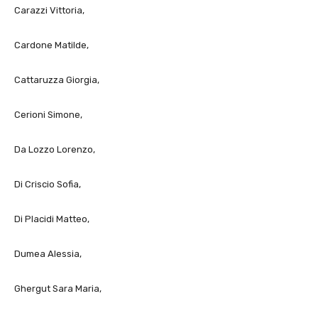
Carazzi Vittoria,
Cardone Matilde,
Cattaruzza Giorgia,
Cerioni Simone,
Da Lozzo Lorenzo,
Di Criscio Sofia,
Di Placidi Matteo,
Dumea Alessia,
Ghergut Sara Maria,