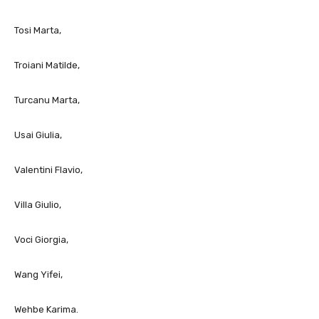
Tosi Marta,
Troiani Matilde,
Turcanu Marta,
Usai Giulia,
Valentini Flavio,
Villa Giulio,
Voci Giorgia,
Wang Yifei,
Wehbe Karima.