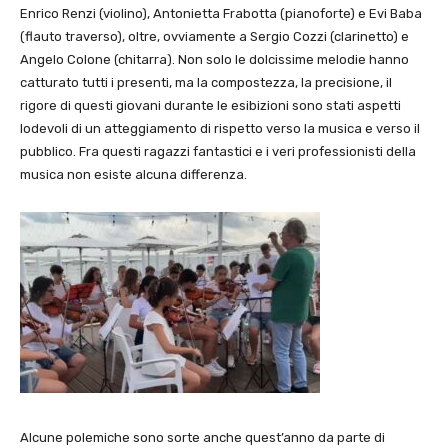
Enrico Renzi (violino), Antonietta Frabotta (pianoforte) e Evi Baba
(flauto traverso), oltre, ovviamente a Sergio Cozzi (clarinetto) e
Angelo Colone (chitarra). Non solo le dolcissime melodie hanno
catturato tutti i presenti, ma la compostezza, la precisione, il
rigore di questi giovani durante le esibizioni sono stati aspetti
lodevoli di un atteggiamento di rispetto verso la musica e verso il
pubblico. Fra questi ragazzi fantastici e i veri professionisti della
musica non esiste alcuna differenza.
Alcune polemiche sono sorte anche quest’anno da parte di