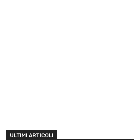
ULTIMI ARTICOLI