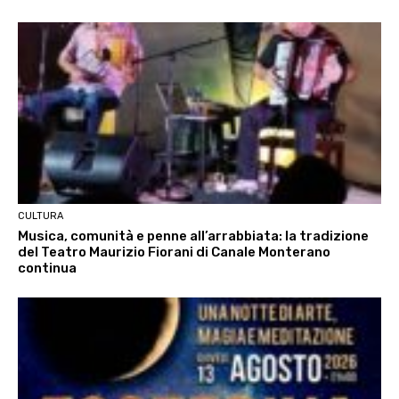
CULTURA
Musica, comunità e penne all’arrabbiata: la tradizione
del Teatro Maurizio Fiorani di Canale Monterano
continua