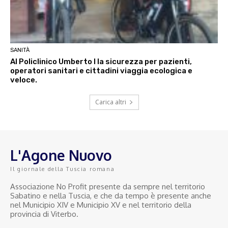
SANITÀ
Al Policlinico Umberto I la sicurezza per pazienti,
operatori sanitari e cittadini viaggia ecologica e
veloce.
Carica altri
L'Agone Nuovo
Il giornale della Tuscia romana
Associazione No Profit presente da sempre nel territorio
Sabatino e nella Tuscia, e che da tempo è presente anche
nel Municipio XIV e Municipio XV e nel territorio della
provincia di Viterbo.