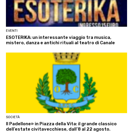
EVENTI
ESOTERIKA: un interessante viaggio tra musica,
mistero, danza e antichi rituali al teatro di Canale
SOCIETÀ
Il Padellone» in Piazza della Vita: il grande classico
dell’estate civitavecchiese, dall’8 al 22 agosto.