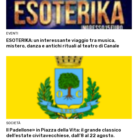
EVENTI
ESOTERIKA: un interessante viaggio tra musica,
mistero, danza e antichi rituali al teatro di Canale
SOCIETÀ
Il Padellone» in Piazza della Vita: il grande classico
dell’estate civitavecchiese, dall’8 al 22 agosto.