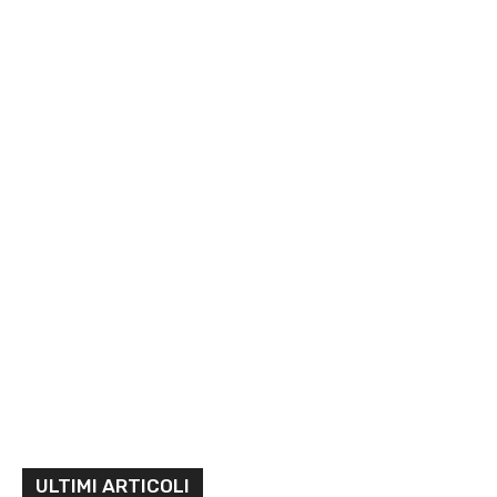
ULTIMI ARTICOLI