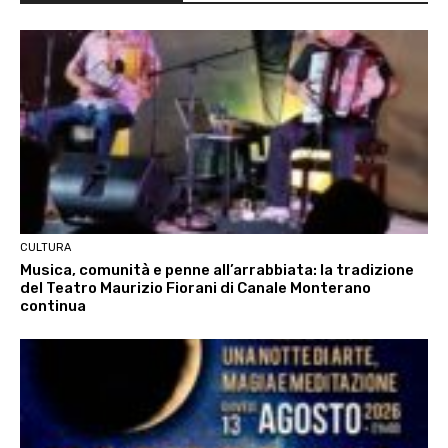
CULTURA
Musica, comunità e penne all’arrabbiata: la tradizione
del Teatro Maurizio Fiorani di Canale Monterano
continua