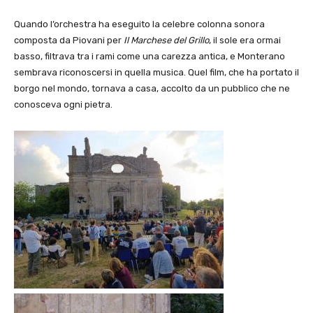
Quando l’orchestra ha eseguito la celebre colonna sonora
composta da Piovani per
Il Marchese del Grillo
, il sole era ormai
basso, filtrava tra i rami come una carezza antica, e Monterano
sembrava riconoscersi in quella musica. Quel film, che ha portato il
borgo nel mondo, tornava a casa, accolto da un pubblico che ne
conosceva ogni pietra.