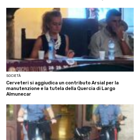
SOCIETÀ
Cerveteri si aggiudica un contributo Arsial per la
manutenzione e la tutela della Quercia di Largo
Almunecar