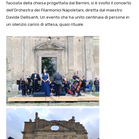
facciata della chiesa progettata dal Bernini, si è svolto il concerto
dell’Orchestra dei Filarmonici Napoletani, diretta dal maestro
Davide Dellisanti. Un evento che ha unito centinaia di persone in
un silenzio carico di attesa, quasi rituale.