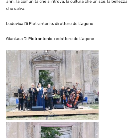
anni, la comunità che si ritrova, la cultura che unisce, la bellezza
che salva.
Ludovica Di Pietrantonio, direttore de L’agone
Gianluca Di Pietrantonio, redattore de L’agone