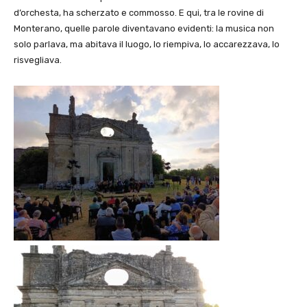
d’orchesta, ha scherzato e commosso. E qui, tra le rovine di
Monterano, quelle parole diventavano evidenti: la musica non
solo parlava, ma abitava il luogo, lo riempiva, lo accarezzava, lo
risvegliava.