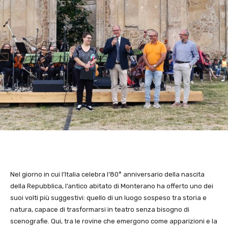
Nel giorno in cui l’Italia celebra l’80° anniversario della nascita
della Repubblica, l’antico abitato di Monterano ha offerto uno dei
suoi volti più suggestivi: quello di un luogo sospeso tra storia e
natura, capace di trasformarsi in teatro senza bisogno di
scenografie. Qui, tra le rovine che emergono come apparizioni e la