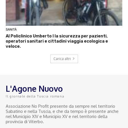
SANITÀ
Al Policlinico Umberto I la sicurezza per pazienti,
operatori sanitari e cittadini viaggia ecologica e
veloce.
Carica altri
L'Agone Nuovo
Il giornale della Tuscia romana
Associazione No Profit presente da sempre nel territorio
Sabatino e nella Tuscia, e che da tempo è presente anche
nel Municipio XIV e Municipio XV e nel territorio della
provincia di Viterbo.