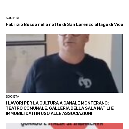
SOCIETÀ
Fabrizio Bosso nella notte di San Lorenzo al lago di Vico
SOCIETÀ
I LAVORI PER LA CULTURA A CANALE MONTERANO:
TEATRO COMUNALE, GALLERIA DELLA SALA NATILI E
IMMOBILI DATI IN USO ALLE ASSOCIAZIONI