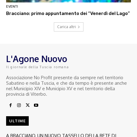
EVENTI
Bracciano: primo appuntamento dei “Venerdì del Lago”
Carica altri
L'Agone Nuovo
Il giornale della Tuscia romana
Associazione No Profit presente da sempre nel territorio
Sabatino e nella Tuscia, e che da tempo è presente anche
nel Municipio XIV e Municipio XV e nel territorio della
provincia di Viterbo.
ULTIME
A BRACCIANO, UN NUOVO TASSELLO DELLA RETE DI