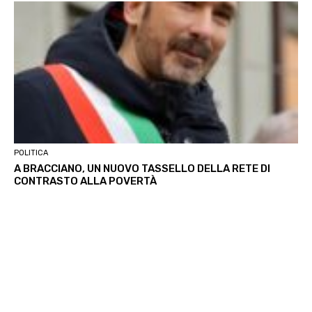
POLITICA
A BRACCIANO, UN NUOVO TASSELLO DELLA RETE DI
CONTRASTO ALLA POVERTÀ