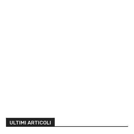
ULTIMI ARTICOLI