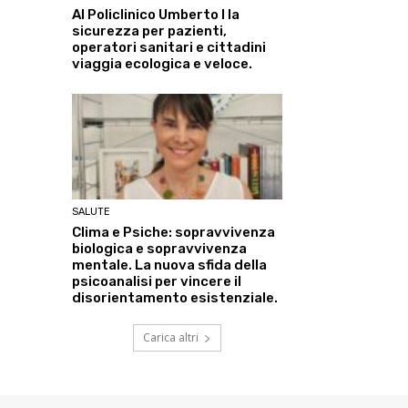
Al Policlinico Umberto I la
sicurezza per pazienti,
operatori sanitari e cittadini
viaggia ecologica e veloce.
SALUTE
Clima e Psiche: sopravvivenza
biologica e sopravvivenza
mentale. La nuova sfida della
psicoanalisi per vincere il
disorientamento esistenziale.
Carica altri