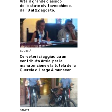
Vita: il grande classico
dell’estate civitavecchiese,
dall’8 al 22 agosto.
SOCIETÀ
Cerveteri si aggiudica un
contributo Arsial per la
manutenzione e la tutela della
Quercia di Largo Almunecar
SANITÀ