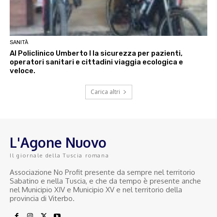
SANITÀ
Al Policlinico Umberto I la sicurezza per pazienti,
operatori sanitari e cittadini viaggia ecologica e
veloce.
Carica altri
L'Agone Nuovo
Il giornale della Tuscia romana
Associazione No Profit presente da sempre nel territorio
Sabatino e nella Tuscia, e che da tempo è presente anche
nel Municipio XIV e Municipio XV e nel territorio della
provincia di Viterbo.