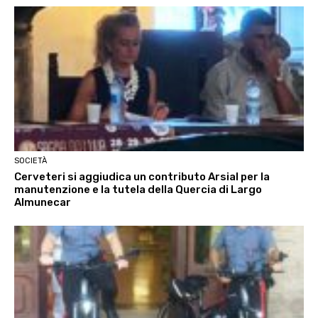
SOCIETÀ
Cerveteri si aggiudica un contributo Arsial per la
manutenzione e la tutela della Quercia di Largo
Almunecar