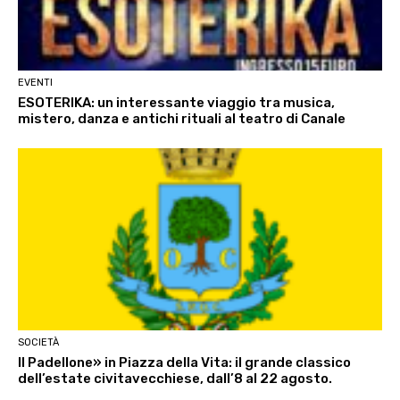
EVENTI
ESOTERIKA: un interessante viaggio tra musica,
mistero, danza e antichi rituali al teatro di Canale
SOCIETÀ
Il Padellone» in Piazza della Vita: il grande classico
dell’estate civitavecchiese, dall’8 al 22 agosto.