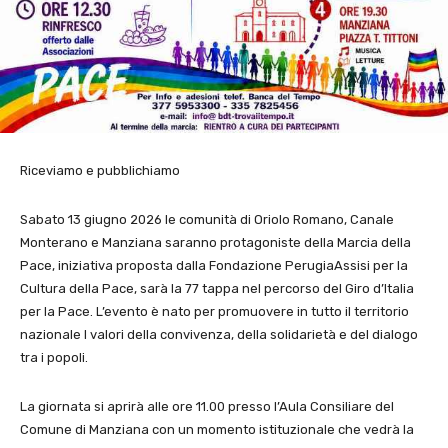
Riceviamo e pubblichiamo
Sabato 13 giugno 2026 le comunità di Oriolo Romano, Canale
Monterano e Manziana saranno protagoniste della Marcia della
Pace, iniziativa proposta dalla Fondazione PerugiaAssisi per la
Cultura della Pace, sarà la 77 tappa nel percorso del Giro d’Italia
per la Pace. L’evento è nato per promuovere in tutto il territorio
nazionale I valori della convivenza, della solidarietà e del dialogo
tra i popoli.
La giornata si aprirà alle ore 11.00 presso l’Aula Consiliare del
Comune di Manziana con un momento istituzionale che vedrà la