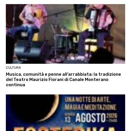
CULTURA
Musica, comunità e penne all’arrabbiata: la tradizione
del Teatro Maurizio Fiorani di Canale Monterano
continua