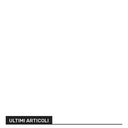
ULTIMI ARTICOLI