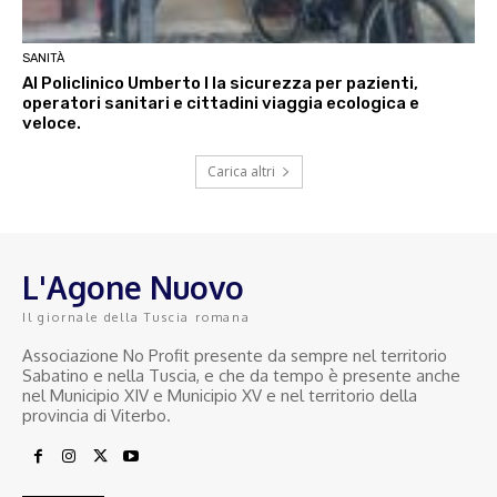
SANITÀ
Al Policlinico Umberto I la sicurezza per pazienti,
operatori sanitari e cittadini viaggia ecologica e
veloce.
Carica altri
L'Agone Nuovo
Il giornale della Tuscia romana
Associazione No Profit presente da sempre nel territorio
Sabatino e nella Tuscia, e che da tempo è presente anche
nel Municipio XIV e Municipio XV e nel territorio della
provincia di Viterbo.