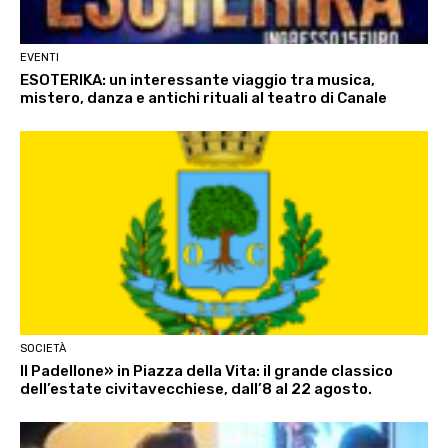
EVENTI
ESOTERIKA: un interessante viaggio tra musica,
mistero, danza e antichi rituali al teatro di Canale
SOCIETÀ
Il Padellone» in Piazza della Vita: il grande classico
dell’estate civitavecchiese, dall’8 al 22 agosto.