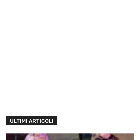
ULTIMI ARTICOLI