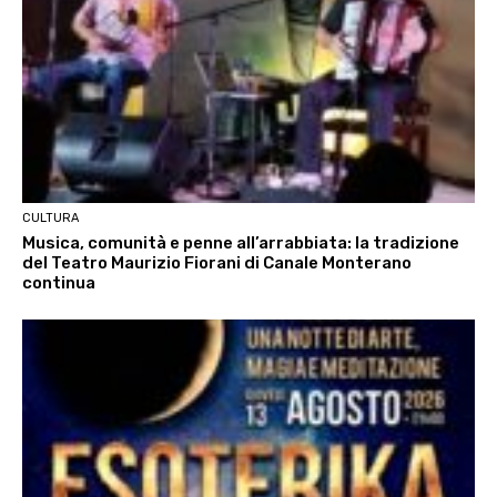
CULTURA
Musica, comunità e penne all’arrabbiata: la tradizione
del Teatro Maurizio Fiorani di Canale Monterano
continua