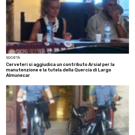
SOCIETÀ
Cerveteri si aggiudica un contributo Arsial per la
manutenzione e la tutela della Quercia di Largo
Almunecar