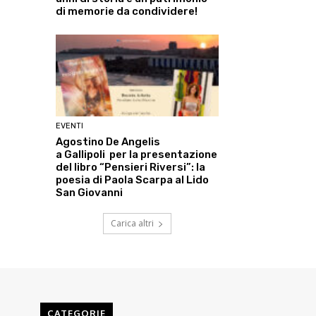
di memorie da condividere!
EVENTI
Agostino De Angelis
a Gallipoli per la presentazione
del libro “Pensieri Riversi”: la
poesia di Paola Scarpa al Lido
San Giovanni
Carica altri
CATEGORIE