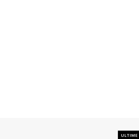
ULTIME