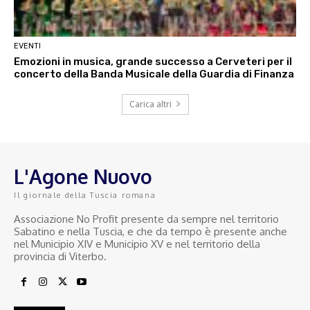
EVENTI
Emozioni in musica, grande successo a Cerveteri per il
concerto della Banda Musicale della Guardia di Finanza
Carica altri
L'Agone Nuovo
Il giornale della Tuscia romana
Associazione No Profit presente da sempre nel territorio
Sabatino e nella Tuscia, e che da tempo è presente anche
nel Municipio XIV e Municipio XV e nel territorio della
provincia di Viterbo.