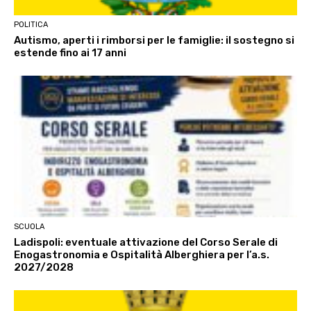
POLITICA
Autismo, aperti i rimborsi per le famiglie: il sostegno si
estende fino ai 17 anni
SCUOLA
Ladispoli: eventuale attivazione del Corso Serale di
Enogastronomia e Ospitalità Alberghiera per l’a.s.
2027/2028