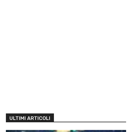
ULTIMI ARTICOLI