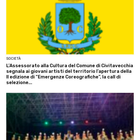
SOCIETÀ
L’Assessorato alla Cultura del Comune di Civitavecchia
segnala ai giovani artisti del territorio l’apertura della
II edizione di “Emergenze Coreografiche”, la call di
selezione...