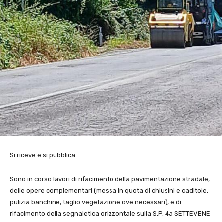
Si riceve e si pubblica
Sono in corso lavori di rifacimento della pavimentazione stradale,
delle opere complementari (messa in quota di chiusini e caditoie,
pulizia banchine, taglio vegetazione ove necessari), e di
rifacimento della segnaletica orizzontale sulla S.P. 4a SETTEVENE