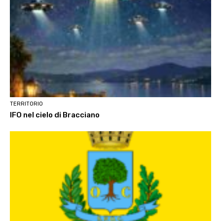
TERRITORIO
IFO nel cielo di Bracciano