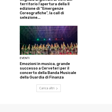
territorio l’apertura della II
edizione di “Emergenze
Coreografiche”, la call di
selezione...
EVENTI
Emozioni in musica, grande
successo a Cerveteri per il
concerto della Banda Musicale
della Guardia di Finanza
Carica altri