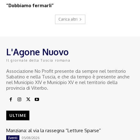
“Dobbiamo fermarli”
Carica altri
L'Agone Nuovo
Il giornale della Tuscia romana
Associazione No Profit presente da sempre nel territorio
Sabatino e nella Tuscia, e che da tempo è presente anche
nel Municipio XIV e Municipio XV e nel territorio della
provincia di Viterbo.
ULTIME
Manziana: al via la rassegna “Letture Sparse”
05/08/2026
Eventi