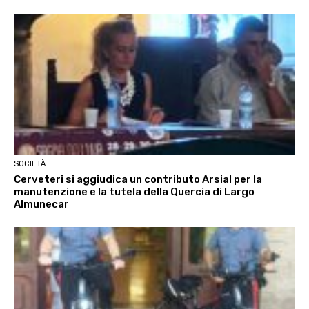
SOCIETÀ
Cerveteri si aggiudica un contributo Arsial per la
manutenzione e la tutela della Quercia di Largo
Almunecar