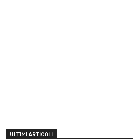
ULTIMI ARTICOLI