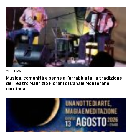
CULTURA
Musica, comunità e penne all’arrabbiata: la tradizione
del Teatro Maurizio Fiorani di Canale Monterano
continua