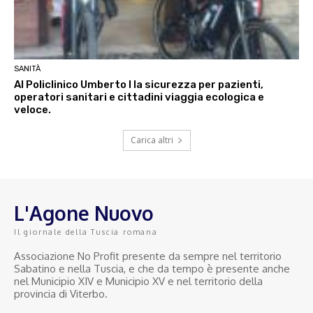
SANITÀ
Al Policlinico Umberto I la sicurezza per pazienti,
operatori sanitari e cittadini viaggia ecologica e
veloce.
Carica altri
L'Agone Nuovo
Il giornale della Tuscia romana
Associazione No Profit presente da sempre nel territorio
Sabatino e nella Tuscia, e che da tempo è presente anche
nel Municipio XIV e Municipio XV e nel territorio della
provincia di Viterbo.