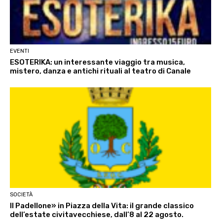
EVENTI
ESOTERIKA: un interessante viaggio tra musica,
mistero, danza e antichi rituali al teatro di Canale
SOCIETÀ
Il Padellone» in Piazza della Vita: il grande classico
dell’estate civitavecchiese, dall’8 al 22 agosto.