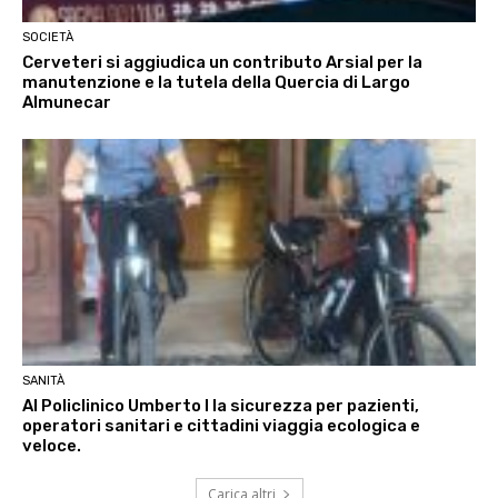
SOCIETÀ
Cerveteri si aggiudica un contributo Arsial per la
manutenzione e la tutela della Quercia di Largo
Almunecar
SANITÀ
Al Policlinico Umberto I la sicurezza per pazienti,
operatori sanitari e cittadini viaggia ecologica e
veloce.
Carica altri