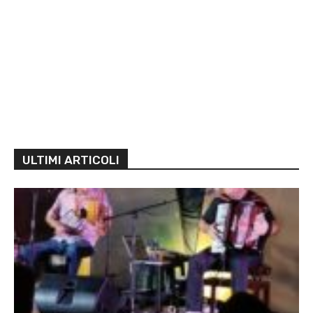
ULTIMI ARTICOLI