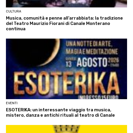
CULTURA
Musica, comunità e penne all’arrabbiata: la tradizione
del Teatro Maurizio Fiorani di Canale Monterano
continua
EVENTI
ESOTERIKA: un interessante viaggio tra musica,
mistero, danza e antichi rituali al teatro di Canale