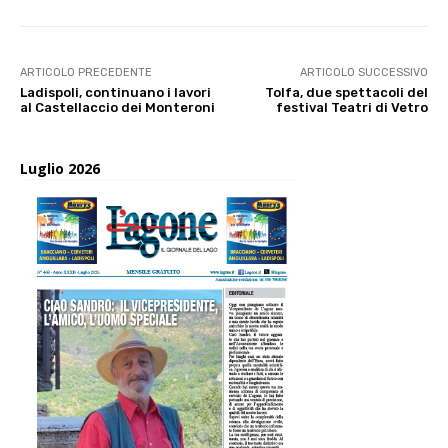
ARTICOLO PRECEDENTE
ARTICOLO SUCCESSIVO
Ladispoli, continuano i lavori
Tolfa, due spettacoli del
al Castellaccio dei Monteroni
festival Teatri di Vetro
Luglio 2026