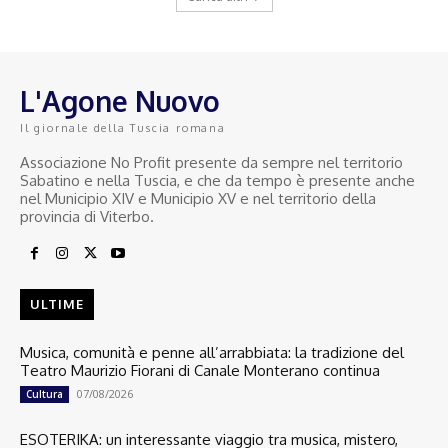
L'Agone Nuovo
Il giornale della Tuscia romana
Associazione No Profit presente da sempre nel territorio
Sabatino e nella Tuscia, e che da tempo è presente anche
nel Municipio XIV e Municipio XV e nel territorio della
provincia di Viterbo.
ULTIME
Musica, comunità e penne all’arrabbiata: la tradizione del
Teatro Maurizio Fiorani di Canale Monterano continua
07/08/2026
Cultura
ESOTERIKA: un interessante viaggio tra musica, mistero,