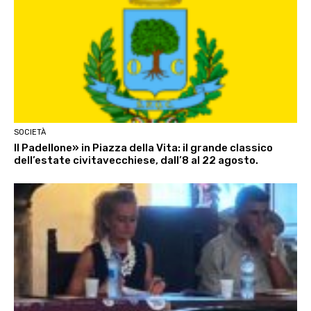
SOCIETÀ
Il Padellone» in Piazza della Vita: il grande classico
dell’estate civitavecchiese, dall’8 al 22 agosto.