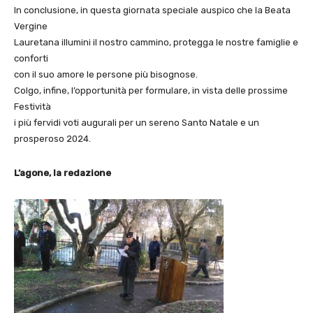
In conclusione, in questa giornata speciale auspico che la Beata
Vergine
Lauretana illumini il nostro cammino, protegga le nostre famiglie e
conforti
con il suo amore le persone più bisognose.
Colgo, infine, l’opportunità per formulare, in vista delle prossime
Festività
i più fervidi voti augurali per un sereno Santo Natale e un
prosperoso 2024.
L’agone, la redazione