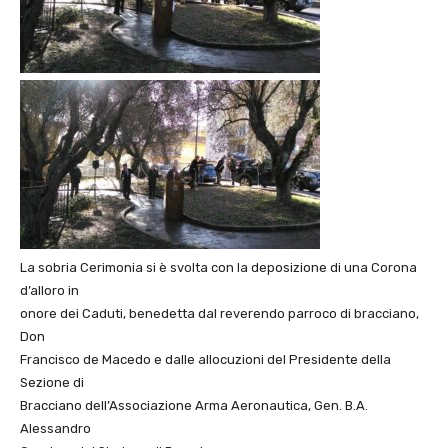
La sobria Cerimonia si è svolta con la deposizione di una Corona
d’alloro in
onore dei Caduti, benedetta dal reverendo parroco di bracciano,
Don
Francisco de Macedo e dalle allocuzioni del Presidente della
Sezione di
Bracciano dell’Associazione Arma Aeronautica, Gen. B.A.
Alessandro