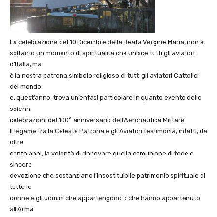
La celebrazione del 10 Dicembre della Beata Vergine Maria, non è
soltanto un momento di spiritualità che unisce tutti gli aviatori
d’Italia, ma
è la nostra patrona,simbolo religioso di tutti gli aviatori Cattolici
del mondo
e, quest’anno, trova un’enfasi particolare in quanto evento delle
solenni
celebrazioni del 100° anniversario dell’Aeronautica Militare.
Il legame tra la Celeste Patrona e gli Aviatori testimonia, infatti, da
oltre
cento anni, la volontà di rinnovare quella comunione di fede e
sincera
devozione che sostanziano l’insostituibile patrimonio spirituale di
tutte le
donne e gli uomini che appartengono o che hanno appartenuto
all’Arma