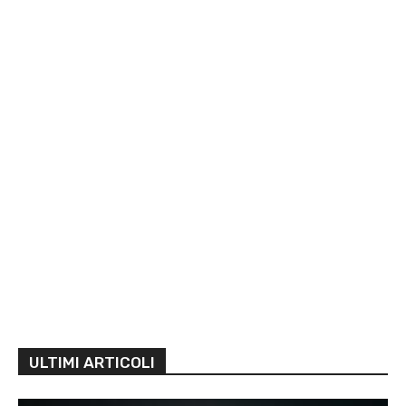
ULTIMI ARTICOLI