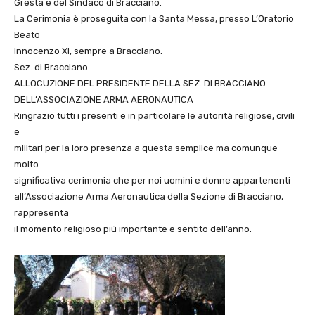
Gresta e del Sindaco di Bracciano.
La Cerimonia è proseguita con la Santa Messa, presso L’Oratorio
Beato
Innocenzo XI, sempre a Bracciano.
Sez. di Bracciano
ALLOCUZIONE DEL PRESIDENTE DELLA SEZ. DI BRACCIANO
DELL’ASSOCIAZIONE ARMA AERONAUTICA
Ringrazio tutti i presenti e in particolare le autorità religiose, civili
e
militari per la loro presenza a questa semplice ma comunque
molto
significativa cerimonia che per noi uomini e donne appartenenti
all’Associazione Arma Aeronautica della Sezione di Bracciano,
rappresenta
il momento religioso più importante e sentito dell’anno.