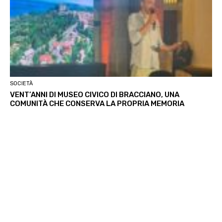
SOCIETÀ
VENT’ANNI DI MUSEO CIVICO DI BRACCIANO, UNA
COMUNITÀ CHE CONSERVA LA PROPRIA MEMORIA