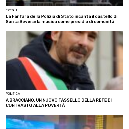
EVENTI
La Fanfara della Polizia di Stato incanta il castello di
Santa Severa: la musica come presidio di comunità
POLITICA
A BRACCIANO, UN NUOVO TASSELLO DELLA RETE DI
CONTRASTO ALLA POVERTÀ