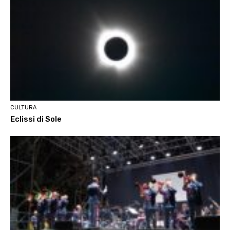
CULTURA
Eclissi di Sole