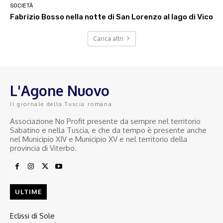
SOCIETÀ
Fabrizio Bosso nella notte di San Lorenzo al lago di Vico
Carica altri
L'Agone Nuovo
Il giornale della Tuscia romana
Associazione No Profit presente da sempre nel territorio
Sabatino e nella Tuscia, e che da tempo è presente anche
nel Municipio XIV e Municipio XV e nel territorio della
provincia di Viterbo.
ULTIME
Eclissi di Sole