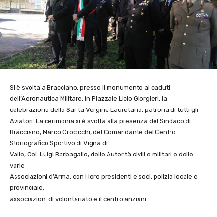
Si è svolta a Bracciano, presso il monumento ai caduti
dell’Aeronautica Militare, in Piazzale Licio Giorgieri, la
celebrazione della Santa Vergine Lauretana, patrona di tutti gli
Aviatori. La cerimonia si è svolta alla presenza del Sindaco di
Bracciano, Marco Crocicchi, del Comandante del Centro
Storiografico Sportivo di Vigna di
Valle, Col. Luigi Barbagallo, delle Autorità civili e militari e delle
varie
Associazioni d’Arma, con i loro presidenti e soci, polizia locale e
provinciale,
associazioni di volontariato e il centro anziani.