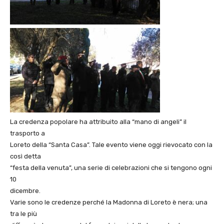
La credenza popolare ha attribuito alla “mano di angeli” il
trasporto a
Loreto della “Santa Casa”. Tale evento viene oggi rievocato con la
così detta
“festa della venuta”, una serie di celebrazioni che si tengono ogni
10
dicembre.
Varie sono le credenze perché la Madonna di Loreto è nera; una
tra le più