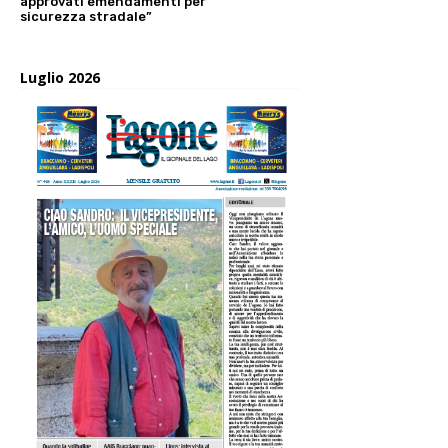
approvati emendamenti per
sicurezza stradale”
Luglio 2026