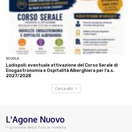
SCUOLA
Ladispoli: eventuale attivazione del Corso Serale di
Enogastronomia e Ospitalità Alberghiera per l’a.s.
2027/2028
Carica altri
L'Agone Nuovo
Il giornale della Tuscia romana