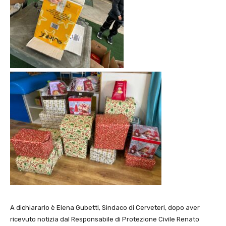
A dichiararlo è Elena Gubetti, Sindaco di Cerveteri, dopo aver
ricevuto notizia dal Responsabile di Protezione Civile Renato