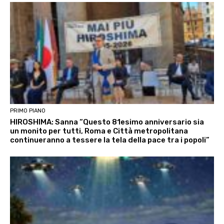
PRIMO PIANO
HIROSHIMA: Sanna “Questo 81esimo anniversario sia
un monito per tutti, Roma e Città metropolitana
continueranno a tessere la tela della pace tra i popoli”