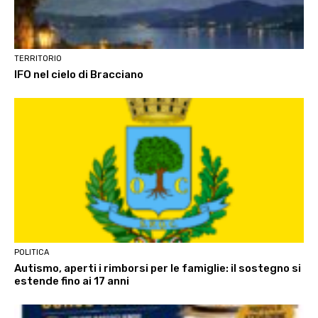
TERRITORIO
IFO nel cielo di Bracciano
POLITICA
Autismo, aperti i rimborsi per le famiglie: il sostegno si
estende fino ai 17 anni