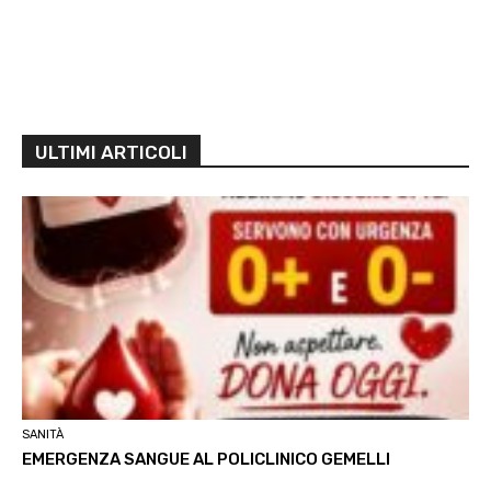
ULTIMI ARTICOLI
SANITÀ
EMERGENZA SANGUE AL POLICLINICO GEMELLI