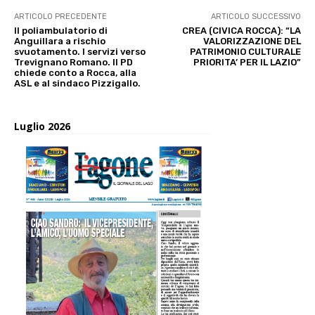
ARTICOLO PRECEDENTE
ARTICOLO SUCCESSIVO
Il poliambulatorio di
CREA (CIVICA ROCCA): “LA
Anguillara a rischio
VALORIZZAZIONE DEL
svuotamento. I servizi verso
PATRIMONIO CULTURALE
Trevignano Romano. Il PD
PRIORITA’ PER IL LAZIO”
chiede conto a Rocca, alla
ASL e al sindaco Pizzigallo.
Luglio 2026