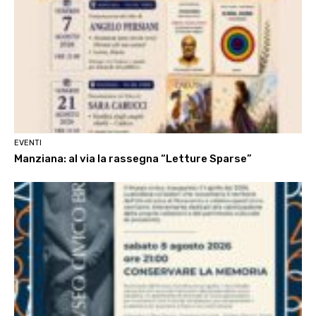
EVENTI
Manziana: al via la rassegna “Letture Sparse”