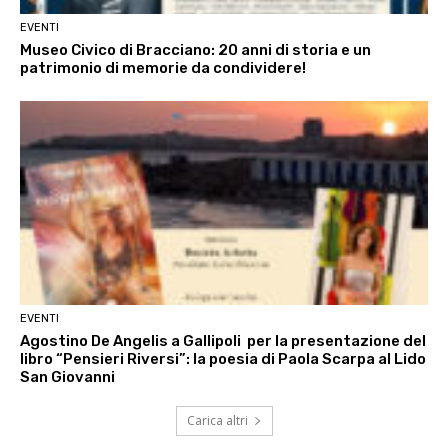
EVENTI
Museo Civico di Bracciano: 20 anni di storia e un
patrimonio di memorie da condividere!
EVENTI
Agostino De Angelis a Gallipoli per la presentazione del
libro “Pensieri Riversi”: la poesia di Paola Scarpa al Lido
San Giovanni
Carica altri