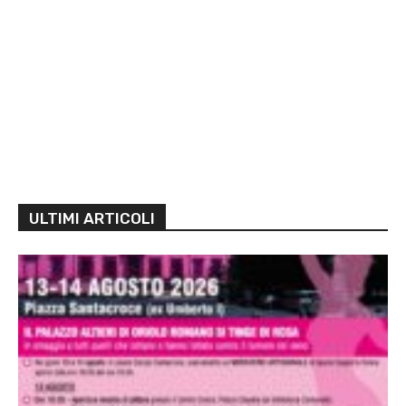
ULTIMI ARTICOLI