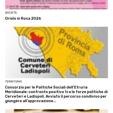
SOCIETÀ
Oriolo in Rosa 2026
TERRITORIO
Consorzio per le Politiche Sociali dell’Etruria
Meridionale: confronto positivo tra le forze politiche di
Cerveteri e Ladispoli. Avviato il percorso condiviso per
giungere all’approvazione...