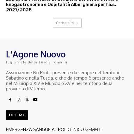
Enogastronomia e Ospitalità Alberghiera per l’a.s.
2027/2028
Carica altri
L'Agone Nuovo
Il giornale della Tuscia romana
Associazione No Profit presente da sempre nel territorio
Sabatino e nella Tuscia, e che da tempo è presente anche
nel Municipio XIV e Municipio XV e nel territorio della
provincia di Viterbo.
ULTIME
EMERGENZA SANGUE AL POLICLINICO GEMELLI