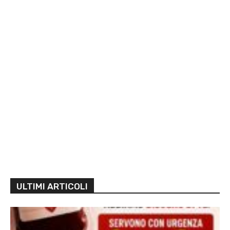
ULTIMI ARTICOLI