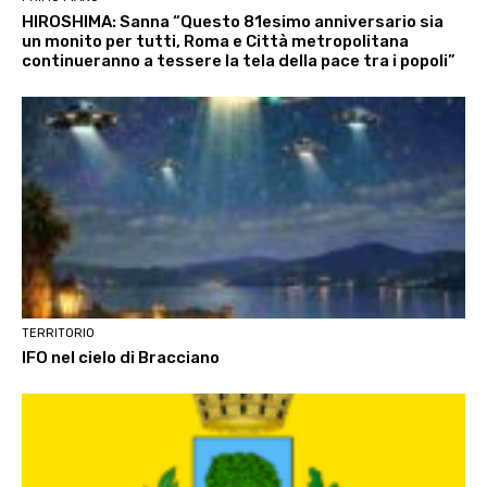
HIROSHIMA: Sanna “Questo 81esimo anniversario sia
un monito per tutti, Roma e Città metropolitana
continueranno a tessere la tela della pace tra i popoli”
TERRITORIO
IFO nel cielo di Bracciano