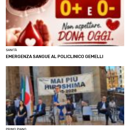
SANITÀ
EMERGENZA SANGUE AL POLICLINICO GEMELLI
PRIMO PIANO