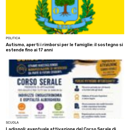
POLITICA
Autismo, aperti i rimborsi per le famiglie: il sostegno si
estende fino ai 17 anni
SCUOLA
Ladispoli: eventuale attivazione del Corso Serale di