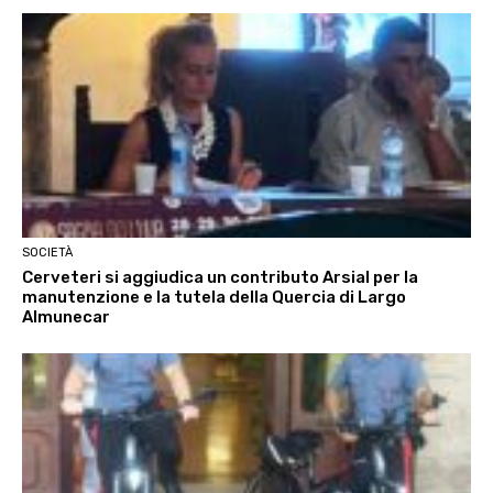
SOCIETÀ
Cerveteri si aggiudica un contributo Arsial per la
manutenzione e la tutela della Quercia di Largo
Almunecar