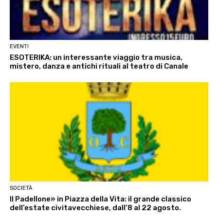
EVENTI
ESOTERIKA: un interessante viaggio tra musica,
mistero, danza e antichi rituali al teatro di Canale
SOCIETÀ
Il Padellone» in Piazza della Vita: il grande classico
dell’estate civitavecchiese, dall’8 al 22 agosto.