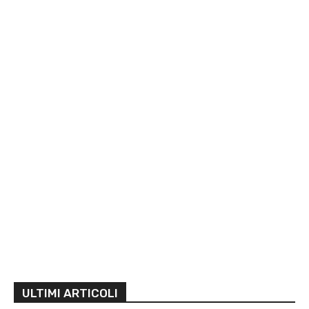
ULTIMI ARTICOLI