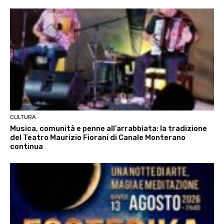
CULTURA
Musica, comunità e penne all’arrabbiata: la tradizione
del Teatro Maurizio Fiorani di Canale Monterano
continua