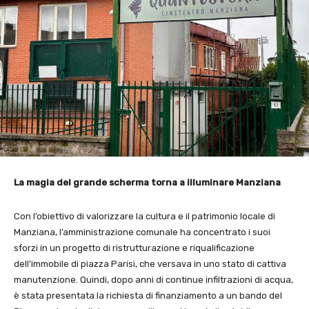
La magia del grande scherma torna a illuminare Manziana
Con l’obiettivo di valorizzare la cultura e il patrimonio locale di
Manziana, l’amministrazione comunale ha concentrato i suoi
sforzi in un progetto di ristrutturazione e riqualificazione
dell’immobile di piazza Parisi, che versava in uno stato di cattiva
manutenzione. Quindi, dopo anni di continue infiltrazioni di acqua,
è stata presentata la richiesta di finanziamento a un bando del