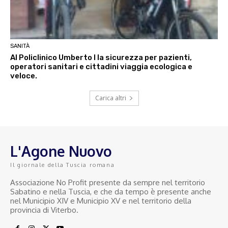
SANITÀ
Al Policlinico Umberto I la sicurezza per pazienti,
operatori sanitari e cittadini viaggia ecologica e
veloce.
Carica altri
L'Agone Nuovo
Il giornale della Tuscia romana
Associazione No Profit presente da sempre nel territorio
Sabatino e nella Tuscia, e che da tempo è presente anche
nel Municipio XIV e Municipio XV e nel territorio della
provincia di Viterbo.