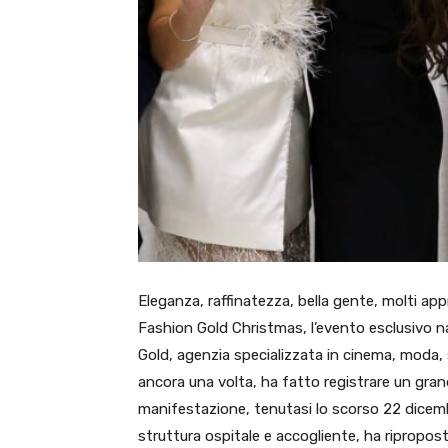
Eleganza, raffinatezza, bella gente, molti ap
Fashion Gold Christmas, l’evento esclusivo 
Gold, agenzia specializzata in cinema, moda, 
ancora una volta, ha fatto registrare un gran
manifestazione, tenutasi lo scorso 22 dicembr
struttura ospitale e accogliente, ha ripropos