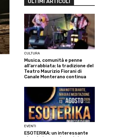
ULTIMI ARTICOLI
CULTURA
Musica, comunità e penne
all’arrabbiata: la tradizione del
Teatro Maurizio Fiorani di
Canale Monterano continua
EVENTI
ESOTERIKA: un interessante