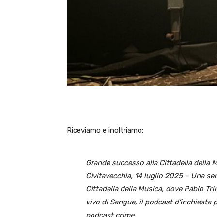
Riceviamo e inoltriamo:
Grande successo alla Cittadella della 
Civitavecchia, 14 luglio 2025 – Una ser
Cittadella della Musica, dove Pablo Tr
vivo di Sangue, il podcast d’inchiesta
podcast crime.