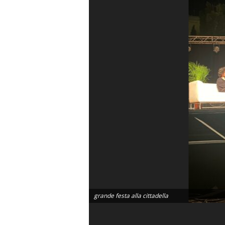
grande festa alla cittadella