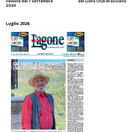
celeste del 7 settembre
del Lions Club Bracciano
2025
Luglio 2026