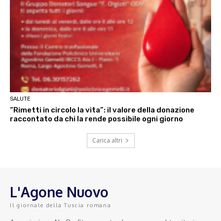
SALUTE
“Rimetti in circolo la vita”: il valore della donazione
raccontato da chi la rende possibile ogni giorno
Carica altri
L'Agone Nuovo
Il giornale della Tuscia romana