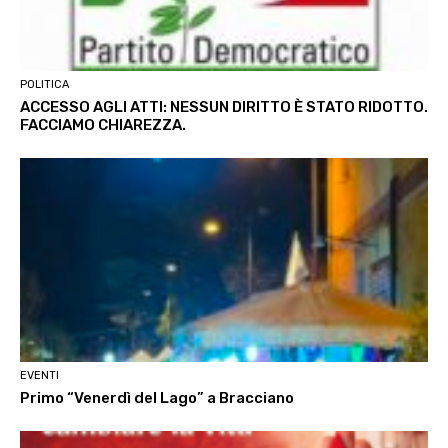
POLITICA
ACCESSO AGLI ATTI: NESSUN DIRITTO È STATO RIDOTTO.
FACCIAMO CHIAREZZA.
EVENTI
Primo “Venerdì del Lago” a Bracciano