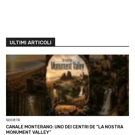
ULTIMI ARTICOLI
SOCIETÀ
CANALE MONTERANO: UNO DEI CENTRI DE “LA NOSTRA
MONUMENT VALLEY”