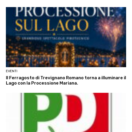
EVENTI
Il Ferragosto di Trevignano Romano torna a illuminare il
Lago con la Processione Mariana.