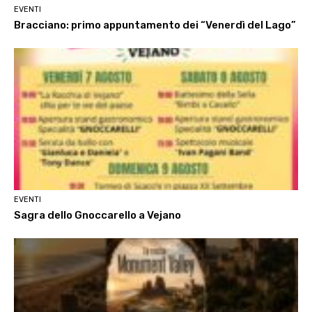
EVENTI
Bracciano: primo appuntamento dei “Venerdì del Lago”
EVENTI
Sagra dello Gnoccarello a Vejano