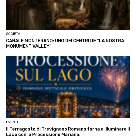
SOCIETÀ
CANALE MONTERANO: UNO DEI CENTRI DE “LA NOSTRA
MONUMENT VALLEY”
EVENTI
Il Ferragosto di Trevignano Romano torna a illuminare il
Lago con la Processione Mariana.