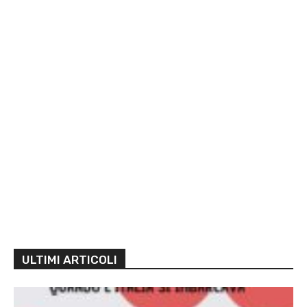
ULTIMI ARTICOLI