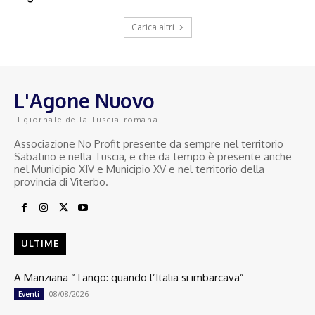
Carica altri
L'Agone Nuovo
Il giornale della Tuscia romana
Associazione No Profit presente da sempre nel territorio
Sabatino e nella Tuscia, e che da tempo è presente anche
nel Municipio XIV e Municipio XV e nel territorio della
provincia di Viterbo.
ULTIME
A Manziana “Tango: quando l’Italia si imbarcava”
08/08/2026
Eventi