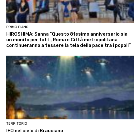
PRIMO PIANO
HIROSHIMA: Sanna “Questo 81esimo anniversario sia
un monito per tutti, Roma e Città metropolitana
continueranno a tessere la tela della pace tra i popoli”
TERRITORIO
IFO nel cielo di Bracciano