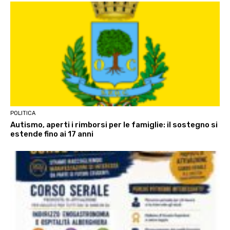
POLITICA
Autismo, aperti i rimborsi per le famiglie: il sostegno si
estende fino ai 17 anni