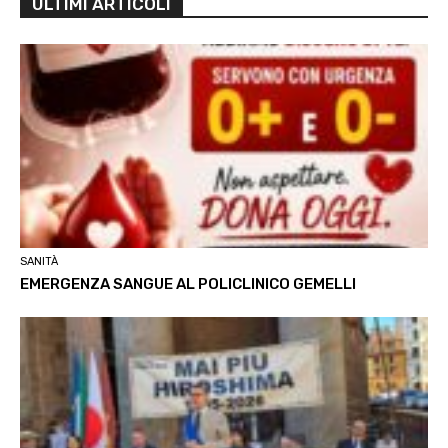
ULTIMI ARTICOLI
SANITÀ
EMERGENZA SANGUE AL POLICLINICO GEMELLI