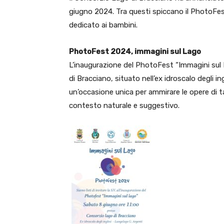
giugno 2024. Tra questi spiccano il PhotoFes
dedicato ai bambini.
PhotoFest 2024, immagini sul Lago
L’inaugurazione del PhotoFest “Immagini sul 
di Bracciano, situato nell’ex idroscalo degli 
un’occasione unica per ammirare le opere di tal
contesto naturale e suggestivo.