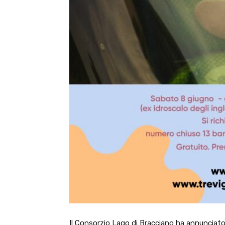
Il Consorzio Lago di Bracciano ha annunciato 