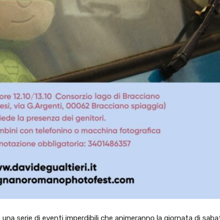
una serie di eventi imperdibili che animeranno la giornata di saba