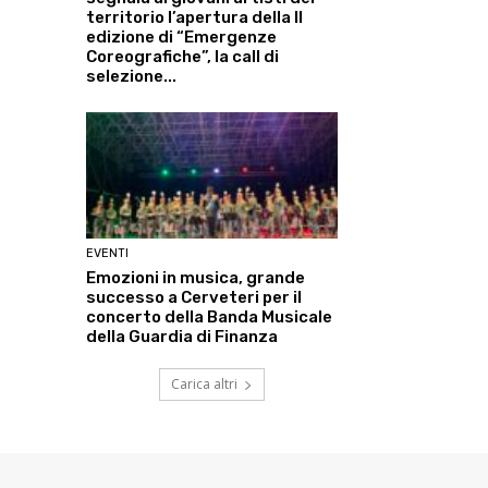
territorio l’apertura della II
edizione di “Emergenze
Coreografiche”, la call di
selezione...
EVENTI
Emozioni in musica, grande
successo a Cerveteri per il
concerto della Banda Musicale
della Guardia di Finanza
Carica altri