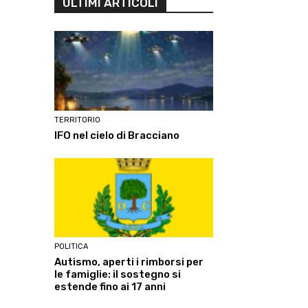
ULTIMI ARTICOLI
TERRITORIO
IFO nel cielo di Bracciano
POLITICA
Autismo, aperti i rimborsi per
le famiglie: il sostegno si
estende fino ai 17 anni